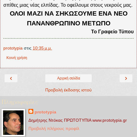
σπίθες μιας νέας ελπίδας. Το οφείλουμε στους νεκρούς μας.
ΟΛΟΙ ΜΑΖΙ ΝΑ ΣΗΚΩΣΟΥΜΕ ΕΝΑ ΝΕΟ
ΠΑΝΑΝΘΡΩΠΙΝΟ ΜΕΤΩΠΟ
Το Γραφείο Τύπου
prototypia
στις
10:35 μ.μ.
Κοινή χρήση
‹
›
Αρχική σελίδα
Προβολή έκδοσης ιστού
Πληροφορίες
prototypia
Δημήτρης Ντόκας ΠΡΩΤΟΤΥΠΙΑ www.prototypia.gr
Προβολή πλήρους προφίλ