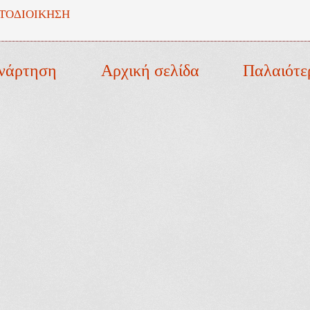
ΤΟΔΙΟΙΚΗΣΗ
νάρτηση
Αρχική σελίδα
Παλαιότε