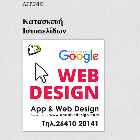
ΑΓΡΙΝΙΟ
Κατασκευή
Ιστοσελίδων