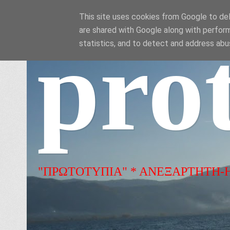
This site uses cookies from Google to deli
are shared with Google along with perform
pro
statistics, and to detect and address abu
"ΠΡΩΤΟΤΥΠΙΑ" * ΑΝΕΞΑΡΤΗΤΗ-