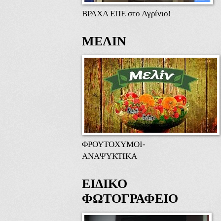
ΒΡΑΧΑ ΕΠΕ στο Αγρίνιο!
ΜΕΛΙΝ
ΦΡΟΥΤΟΧΥΜΟΙ-
ΑΝΑΨΥΚΤΙΚΑ
ΕΙΔΙΚΟ
ΦΩΤΟΓΡΑΦΕΙΟ