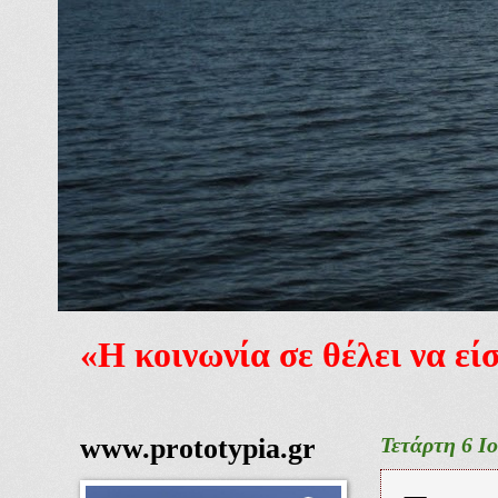
«Η κοινωνία σε θέλει να ε
www.prototypia.gr
Τετάρτη 6 Ι