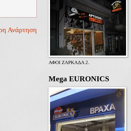
ρη Ανάρτηση
ΑΦΟΙ ΖΑΡΚΑΔΑ 2.
Mega EURONICS