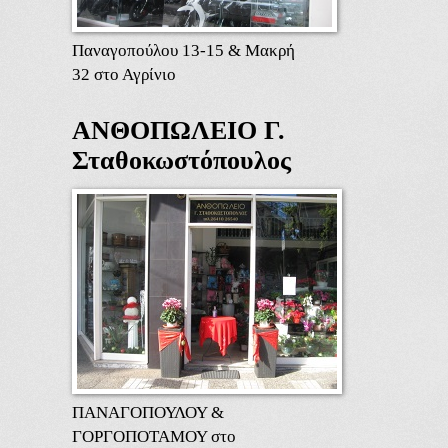
Παναγοπούλου 13-15 & Μακρή
32 στο Αγρίνιο
ΑΝΘΟΠΩΛΕΙΟ Γ.
Σταθοκωστόπουλος
ΠΑΝΑΓΟΠΟΥΛΟΥ &
ΓΟΡΓΟΠΟΤΑΜΟΥ στο