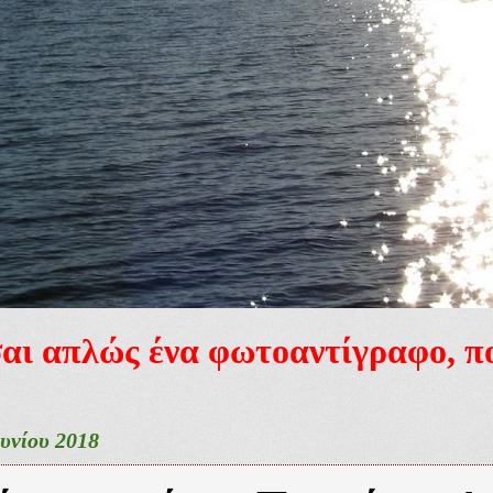
ίσαι απλώς ένα φωτοαντίγραφο, 
ουνίου 2018