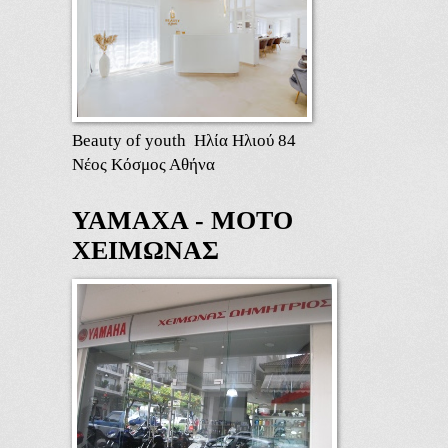
Beauty of youth Ηλία Ηλιού 84
Νέος Κόσμος Αθήνα
ΥΑΜΑΧΑ - ΜΟΤΟ
ΧΕΙΜΩΝΑΣ