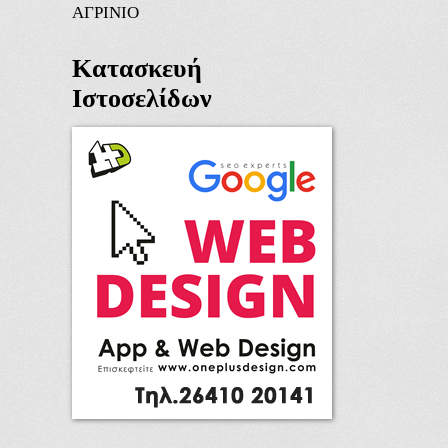
ΑΓΡΙΝΙΟ
Κατασκευή
Ιστοσελίδων