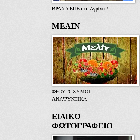
ΒΡΑΧΑ ΕΠΕ στο Αγρίνιο!
ΜΕΛΙΝ
ΦΡΟΥΤΟΧΥΜΟΙ-
ΑΝΑΨΥΚΤΙΚΑ
ΕΙΔΙΚΟ
ΦΩΤΟΓΡΑΦΕΙΟ