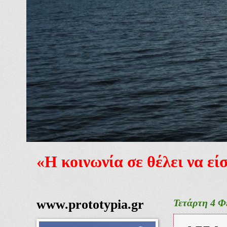
«Η κοινωνία σε θέλει να ε
www.prototypia.gr
Τετάρτη 4 Φ