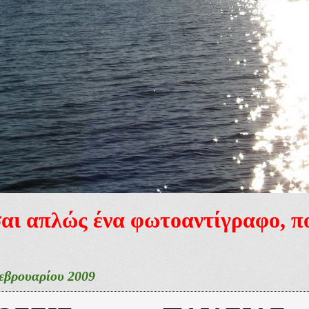
ίσαι απλώς ένα φωτοαντίγραφο, 
εβρουαρίου 2009