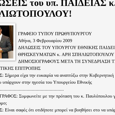
ΣΕΙΣ του υπ. ΠΑΙΔΕΙΑΣ κ.
ΛΙΩΤΟΠΟΥΛΟΥ!
ΓΡΑΦΕΙΟ ΤΥΠΟΥ ΠΡΩΘΥΠΟΥΡΓΟΥ
Αθήνα, 3 Φεβρουαρίου 2009
ΔΗΛΩΣΕΙΣ ΤΟΥ ΥΠΟΥΡΓΟΥ ΕΘΝΙΚΗΣ ΠΑΙΔΕΙ
ΘΡΗΣΚΕΥΜΑΤΩΝ κ. ΑΡΗ ΣΠΗΛΙΩΤΟΠΟΥΛΟΥ
ΔΗΜΟΣΙΟΓΡΑΦΟΥΣ ΜΕΤΑ ΤΗ ΣΥΝΕΔΡΙΑΣΗ Τ
ΤΙΚΗΣ ΕΠΙΤΡΟΠΗΣ
Σήμερα είχα την ευκαιρία να αναπτύξω στην Κυβερνητική 
υ υπάρχουν στην ηγεσία του Υπουργείου Εθνικής
...............................................
ΑΦΟΣ: Συμφωνείτε με την πρόταση του κ. Παυλόπουλου γ
όμο;
Είναι σαφές ότι οτιδήποτε μπορεί να βοηθήσει στο να υπάρ