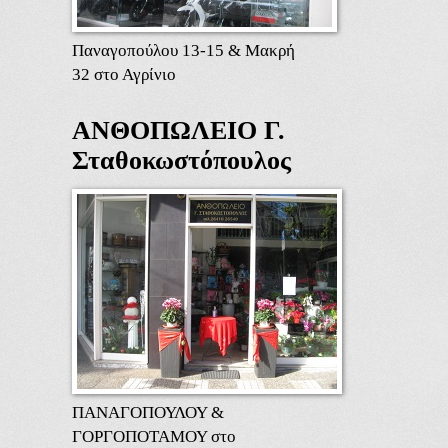
Παναγοπούλου 13-15 & Μακρή
32 στο Αγρίνιο
ΑΝΘΟΠΩΛΕΙΟ Γ.
Σταθοκωστόπουλος
ΠΑΝΑΓΟΠΟΥΛΟΥ &
ΓΟΡΓΟΠΟΤΑΜΟΥ στο