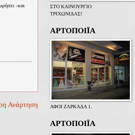
ωρήσει -και
ΣΤΟ ΚΑΙΝΟΥΡΓΙΟ
ΤΡΙΧΩΝΙΔΑΣ!
ΑΡΤΟΠΟΙΪΑ
ρη Ανάρτηση
ΑΦΟΙ ΖΑΡΚΑΔΑ 1.
ΑΡΤΟΠΟΙΪΑ