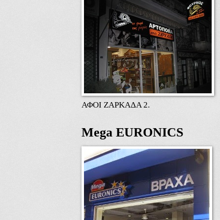
ΑΦΟΙ ΖΑΡΚΑΔΑ 2.
Mega EURONICS