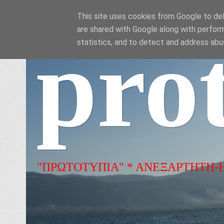
This site uses cookies from Google to deli
are shared with Google along with perform
pro
statistics, and to detect and address abu
"ΠΡΩΤΟΤΥΠΙΑ" * ΑΝΕΞΑΡΤΗΤΗ-