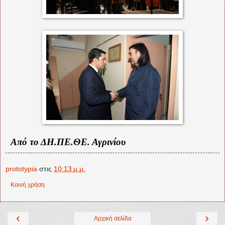
Από το ΔΗ.ΠΕ.ΘΕ. Αγρινίου
prototypia
στις
10:13 μ.μ.
Κοινή χρήση
‹
›
Αρχική σελίδα