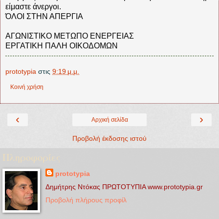
είμαστε άνεργοι.
ΌΛΟΙ ΣΤΗΝ ΑΠΕΡΓΙΑ
ΑΓΩΝΙΣΤΙΚΟ ΜΕΤΩΠΟ ΕΝΕΡΓΕΙΑΣ
ΕΡΓΑΤΙΚΗ ΠΑΛΗ ΟΙΚΟΔΟΜΩΝ
prototypia
στις
9:19 μ.μ.
Κοινή χρήση
‹
›
Αρχική σελίδα
Προβολή έκδοσης ιστού
Πληροφορίες
prototypia
Δημήτρης Ντόκας ΠΡΩΤΟΤΥΠΙΑ www.prototypia.gr
Προβολή πλήρους προφίλ