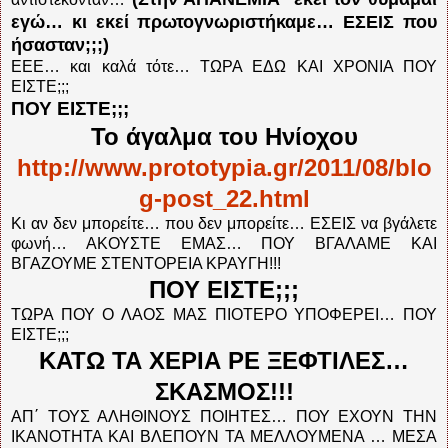
εγώ… κι εκεί πρωτογνωριστήκαμε… ΕΣΕΙΣ που
ήσασταν;;;)
ΕΕΕ… και καλά τότε… ΤΩΡΑ ΕΔΩ ΚΑΙ ΧΡΟΝΙΑ ΠΟΥ
ΕΙΣΤΕ;;;
ΠΟΥ ΕΙΣΤΕ;;;
Το άγαλμα του Ηνίοχου
http://www.prototypia.gr/2011/08/blo
g-post_22.html
Κι αν δεν μπορείτε… που δεν μπορείτε… ΕΣΕΙΣ να βγάλετε
φωνή… ΑΚΟΥΣΤΕ ΕΜΑΣ… ΠΟΥ ΒΓΑΛΑΜΕ ΚΑΙ
ΒΓΑΖΟΥΜΕ ΣΤΕΝΤΟΡΕΙΑ ΚΡΑΥΓΗ!!!
ΠΟΥ ΕΙΣΤΕ;;;
ΤΩΡΑ ΠΟΥ Ο ΛΑΟΣ ΜΑΣ ΠΙΟΤΕΡΟ ΥΠΟΦΕΡΕΙ… ΠΟΥ
ΕΙΣΤΕ;;;
ΚΑΤΩ ΤΑ ΧΕΡΙΑ ΡΕ ΞΕΦΤΙΛΕΣ…
ΣΚΑΣΜΟΣ!!!
ΑΠ΄ ΤΟΥΣ ΑΛΗΘΙΝΟΥΣ ΠΟΙΗΤΕΣ… ΠΟΥ ΕΧΟΥΝ ΤΗΝ
ΙΚΑΝΟΤΗΤΑ ΚΑΙ ΒΛΕΠΟΥΝ ΤΑ ΜΕΛΛΟΥΜΕΝΑ … ΜΕΣΑ