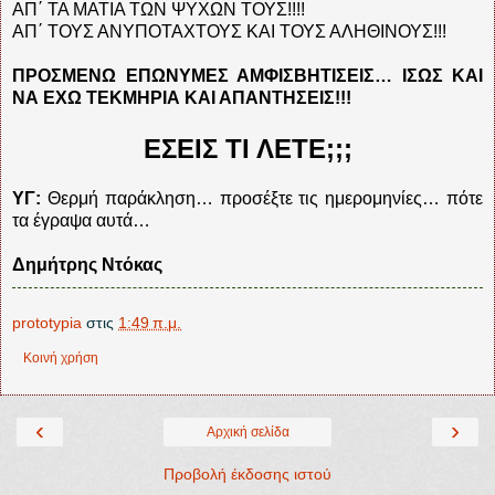
ΑΠ΄ ΤΑ ΜΑΤΙΑ ΤΩΝ ΨΥΧΩΝ ΤΟΥΣ!!!!
ΑΠ΄ ΤΟΥΣ ΑΝΥΠΟΤΑΧΤΟΥΣ ΚΑΙ ΤΟΥΣ ΑΛΗΘΙΝΟΥΣ!!!
ΠΡΟΣΜΕΝΩ ΕΠΩΝΥΜΕΣ ΑΜΦΙΣΒΗΤΙΣΕΙΣ… ΙΣΩΣ ΚΑΙ
ΝΑ ΕΧΩ ΤΕΚΜΗΡΙΑ ΚΑΙ ΑΠΑΝΤΗΣΕΙΣ!!!
ΕΣΕΙΣ ΤΙ ΛΕΤΕ;;;
ΥΓ:
Θερμή παράκληση… προσέξτε τις ημερομηνίες… πότε
τα έγραψα αυτά…
Δημήτρης Ντόκας
prototypia
στις
1:49 π.μ.
Κοινή χρήση
‹
›
Αρχική σελίδα
Προβολή έκδοσης ιστού