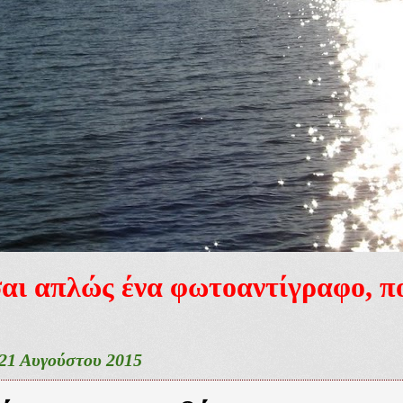
ίσαι απλώς ένα φωτοαντίγραφο, 
21 Αυγούστου 2015