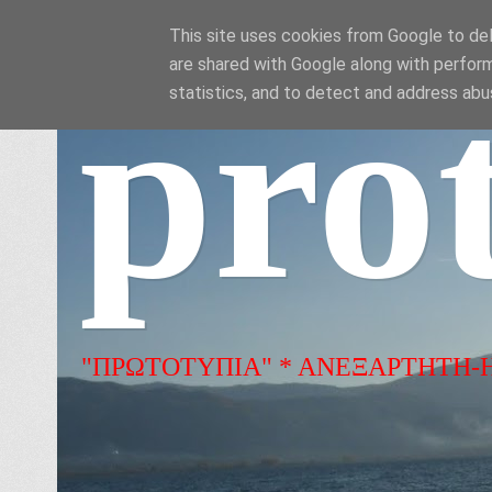
This site uses cookies from Google to deli
are shared with Google along with perform
pro
statistics, and to detect and address abu
"ΠΡΩΤΟΤΥΠΙΑ" * ΑΝΕΞΑΡΤΗΤΗ-