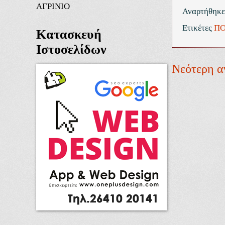
ΑΓΡΙΝΙΟ
Αναρτήθηκ
Ετικέτες
ΠΟ
Κατασκευή
Ιστοσελίδων
Νεότερη α