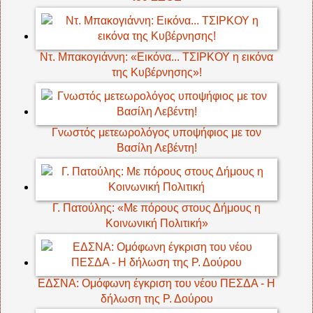
Ντ. Μπακογιάννη: «Εικόνα... ΤΣΙΡΚΟΥ η εικόνα
της Κυβέρνησης»!
Γνωστός μετεωρολόγος υποψήφιος με τον
Βασίλη Λεβέντη!
Γ. Πατούλης: «Με πόρους στους Δήμους η
Κοινωνική Πολιτική»
ΕΔΣΝΑ: Ομόφωνη έγκριση του νέου ΠΕΣΔΑ - Η
δήλωση της Ρ. Δούρου