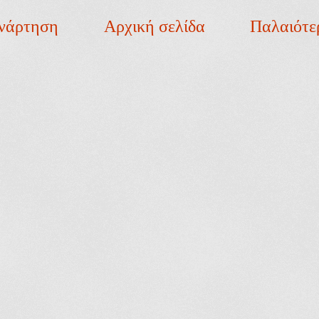
νάρτηση
Αρχική σελίδα
Παλαιότε