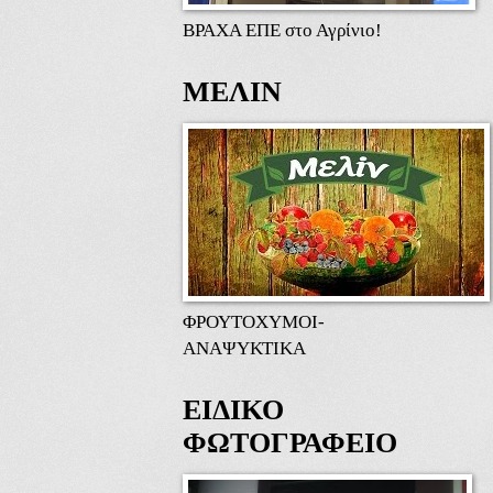
ΒΡΑΧΑ ΕΠΕ στο Αγρίνιο!
ΜΕΛΙΝ
ΦΡΟΥΤΟΧΥΜΟΙ-
ΑΝΑΨΥΚΤΙΚΑ
ΕΙΔΙΚΟ
ΦΩΤΟΓΡΑΦΕΙΟ