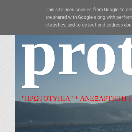
This site uses cookies from Google to deli
are shared with Google along with perform
pro
statistics, and to detect and address abu
"ΠΡΩΤΟΤΥΠΙΑ" * ΑΝΕΞΑΡΤΗΤΗ-