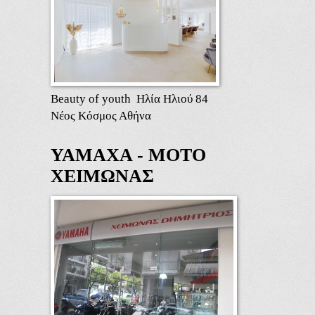
Beauty of youth Ηλία Ηλιού 84
Νέος Κόσμος Αθήνα
ΥΑΜΑΧΑ - ΜΟΤΟ
ΧΕΙΜΩΝΑΣ