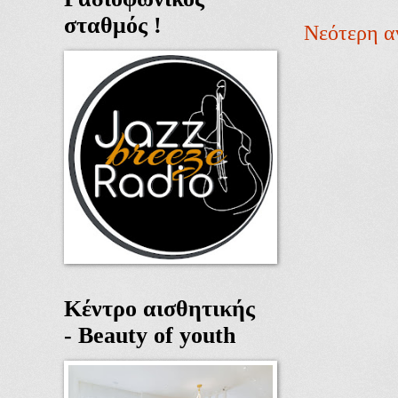
σταθμός !
Νεότερη α
Κέντρο αισθητικής
- Beauty of youth