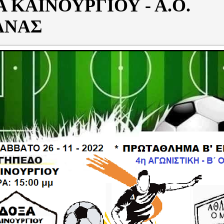
 ΚΑΙΝΟΥΡΓΙΟΥ - Α.Ο.
ΑΝΑΣ