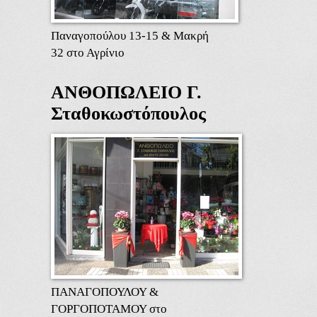
Παναγοπούλου 13-15 & Μακρή
32 στο Αγρίνιο
ΑΝΘΟΠΩΛΕΙΟ Γ.
Σταθοκωστόπουλος
ΠΑΝΑΓΟΠΟΥΛΟΥ &
ΓΟΡΓΟΠΟΤΑΜΟΥ στο