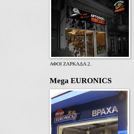
ΑΦΟΙ ΖΑΡΚΑΔΑ 2.
Mega EURONICS