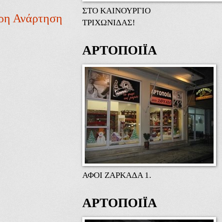
ΣΤΟ ΚΑΙΝΟΥΡΓΙΟ
ρη Ανάρτηση
ΤΡΙΧΩΝΙΔΑΣ!
ΑΡΤΟΠΟΙΪΑ
ΑΦΟΙ ΖΑΡΚΑΔΑ 1.
ΑΡΤΟΠΟΙΪΑ