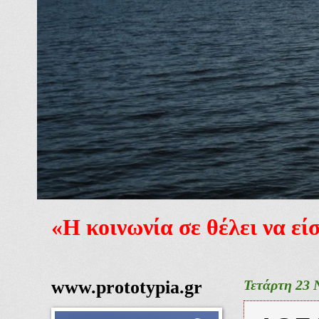
«Η κοινωνία σε θέλει να ε
www.prototypia.gr
Τετάρτη 23 