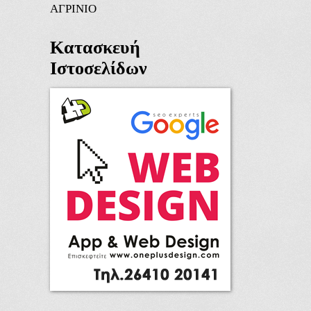
ΑΓΡΙΝΙΟ
Κατασκευή
Ιστοσελίδων