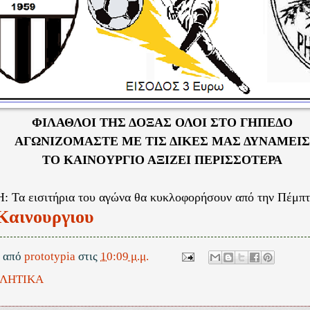
ΦΙΛΑΘΛΟΙ ΤΗΣ ΔΟΞΑΣ ΟΛΟΙ ΣΤΟ ΓΗΠΕΔΟ
ΑΓΩΝΙΖΟΜΑΣΤΕ ΜΕ ΤΙΣ ΔΙΚΕΣ ΜΑΣ ΔΥΝΑΜΕΙΣ
ΤΟ ΚΑΙΝΟΥΡΓΙΟ ΑΞΙΖΕΙ ΠΕΡΙΣΣΟΤΕΡΑ
Τα εισιτήρια του αγώνα θα κυκλοφορήσουν από την Πέμπτ
αινουργιου
ε από
prototypia
στις
10:09 μ.μ.
ΛΗΤΙΚΑ