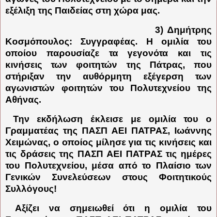
εξέλιξη της Παιδείας στη χώρα μας.
3) Δημήτρης
Κοσμόπουλος: Συγγραφέας. Η ομιλία του
οποίου παρουσίαζε τα γεγονότα και τις
κινήσεις των φοιτητών της Πάτρας, που
στήριξαν την αυθόρμητη εξέγερση των
αγωνιστών φοιτητών του Πολυτεχνείου της
Αθήνας.
Την εκδήλωση έκλεισε με ομιλία του ο
Γραμματέας της ΠΑΣΠ ΑΕΙ ΠΑΤΡΑΣ, Ιωάννης
Χειμώνας, ο οποίος μίλησε για τις κινήσεις και
τις δράσεις της ΠΑΣΠ ΑΕΙ ΠΑΤΡΑΣ τις ημέρες
του Πολυτεχνείου, μέσα από το Πλαίσιο των
Γενικών Συνελεύσεων στους Φοιτητικούς
Συλλόγους!
Αξίζει να σημειωθεί ότι η ομιλία του