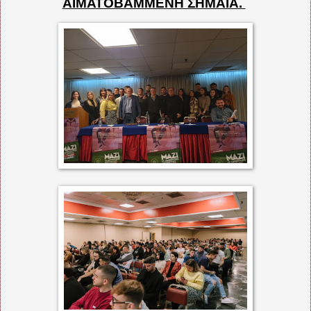
ΑΙΜΑΤΟΒΑΜΜΕΝΗ ΣΗΜΑΙΑ.