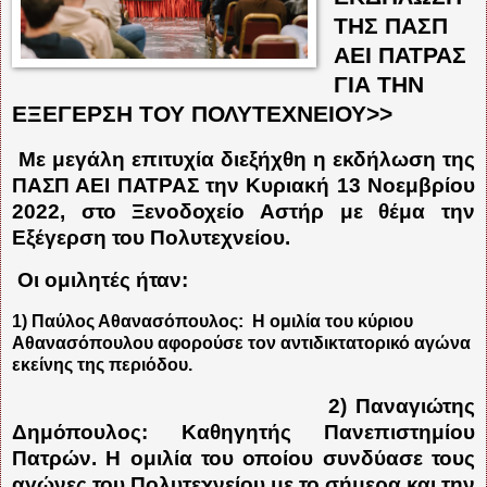
ΤΗΣ ΠΑΣΠ
ΑΕΙ ΠΑΤΡΑΣ
ΓΙΑ ΤΗΝ
ΕΞΕΓΕΡΣΗ ΤΟΥ ΠΟΛΥΤΕΧΝΕΙΟΥ>>
Με μεγάλη επιτυχία διεξήχθη η εκδήλωση της
ΠΑΣΠ ΑΕΙ ΠΑΤΡΑΣ την Κυριακή 13 Νοεμβρίου
2022, στο Ξενοδοχείο Αστήρ με θέμα την
Εξέγερση του Πολυτεχνείου.
Οι ομιλητές ήταν:
1) Παύλος Αθανασόπουλος:
Η ομιλία του κύριου
Αθανασόπουλου αφορούσε τον αντιδικτατορικό αγώνα
εκείνης της περιόδου.
2) Παναγιώτης
Δημόπουλος: Καθηγητής Πανεπιστημίου
Πατρών. Η ομιλία του οποίου συνδύασε τους
αγώνες του Πολυτεχνείου με το σήμερα και την