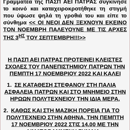
Γραμματέα της ΠΑΣΠ ΑΕΙ ΠΑΤΡΑΣ συγκίνησε
το κοινό και καταχειροκροτήθηκε τη στιγμή
που ύψωσε ψηλά τη γροθιά του και είπε το
σύνθημα
<< ΟΙ ΝΕΟΙ ΔΕΝ ΞΕΧΝΟΥΝ ΕΚΕΙΝΟ
ΤΟΝ ΝΟΕΜΒΡΗ ΠΑΛΕΥΟΥΝΕ ΜΕ ΤΙΣ ΑΡΧΕΣ
ΗΣ
ΤΗΣ 3
ΤΟΥ ΣΕΠΤΕΜΒΡΗ!!!>>
Η ΠΑΣΠ ΑΕΙ ΠΑΤΡΑΣ ΠΡΟΤΕΙΝΕΙ ΚΛΕΙΣΤΕΣ
ΣΧΟΛΕΣ ΤΟΥ ΠΑΝΕΠΙΣΤΗΜΙΟΥ ΠΑΤΡΩΝ ΤΗΝ
ΠΕΜΠΤΗ 17 ΝΟΕΜΒΡΙΟΥ 2022 ΚΑΙ ΚΑΛΕΙ
1.
ΣΕ ΚΑΤΑΘΕΣΗ ΣΤΕΦΑΝΟΥ ΣΤΗ ΠΑΛΙΑ
ΑΣΦΑΛΕΙΑ ΠΑΤΡΩΝ ΚΑΙ ΣΤΟ ΜΝΗΜΕΙΟ ΣΤΗΝ
ΗΡΩΩΝ ΠΟΛΥΤΕΧΝΕΙΟΥ ΤΗΝ ΙΔΙΑ ΜΕΡΑ.
2.
ΚΑΘΩΣ ΚΑΙ ΣΤΗ ΜΑΖΙΚΗ ΠΟΡΕΙΑ ΓΙΑ ΤΟ
ΠΟΛΥΤΕΧΝΕΙΟ ΣΤΗΝ ΑΘΗΝΑ, ΤΗΝ ΠΕΜΠΤΗ
17 ΝΟΕΜΒΡΙΟΥ 2022 ΣΤΙΣ 14.00 ΜΕ ΤΗΝ