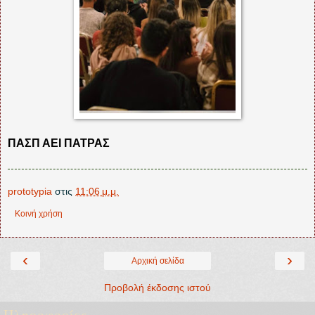
ΠΑΣΠ ΑΕΙ ΠΑΤΡΑΣ
prototypia
στις
11:06 μ.μ.
Κοινή χρήση
‹
›
Αρχική σελίδα
Προβολή έκδοσης ιστού
Πληροφορίες