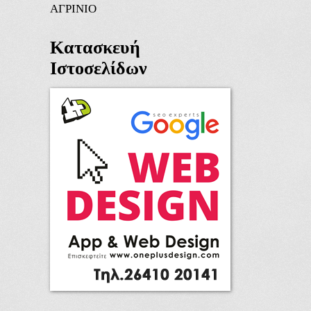
ΑΓΡΙΝΙΟ
Κατασκευή
Ιστοσελίδων