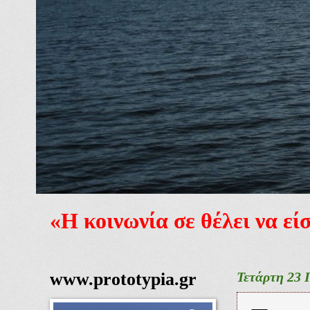
«Η κοινωνία σε θέλει να ε
www.prototypia.gr
Τετάρτη 23 