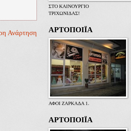
ΣΤΟ ΚΑΙΝΟΥΡΓΙΟ
ΤΡΙΧΩΝΙΔΑΣ!
ΑΡΤΟΠΟΙΪΑ
ρη Ανάρτηση
ΑΦΟΙ ΖΑΡΚΑΔΑ 1.
ΑΡΤΟΠΟΙΪΑ