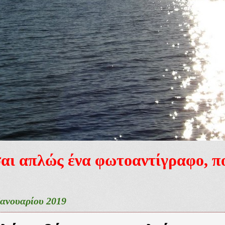
ίσαι απλώς ένα φωτοαντίγραφο, 
Ιανουαρίου 2019