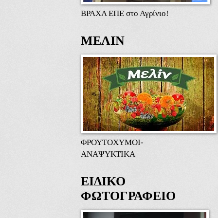
ΒΡΑΧΑ ΕΠΕ στο Αγρίνιο!
ΜΕΛΙΝ
ΦΡΟΥΤΟΧΥΜΟΙ-
ΑΝΑΨΥΚΤΙΚΑ
ΕΙΔΙΚΟ
ΦΩΤΟΓΡΑΦΕΙΟ