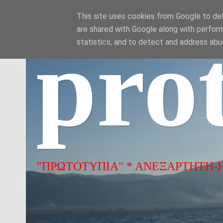
This site uses cookies from Google to deli
are shared with Google along with perform
pro
statistics, and to detect and address abu
"ΠΡΩΤΟΤΥΠΙΑ" * ΑΝΕΞΑΡΤΗΤΗ-