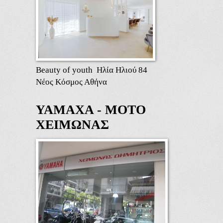
Beauty of youth Ηλία Ηλιού 84
Νέος Κόσμος Αθήνα
ΥΑΜΑΧΑ - ΜΟΤΟ
ΧΕΙΜΩΝΑΣ