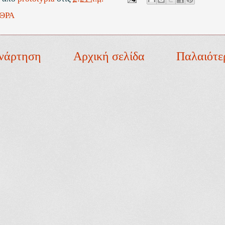
ΘΡΑ
νάρτηση
Αρχική σελίδα
Παλαιότε