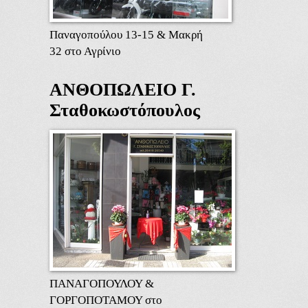
Παναγοπούλου 13-15 & Μακρή
32 στο Αγρίνιο
ΑΝΘΟΠΩΛΕΙΟ Γ.
Σταθοκωστόπουλος
ΠΑΝΑΓΟΠΟΥΛΟΥ &
ΓΟΡΓΟΠΟΤΑΜΟΥ στο