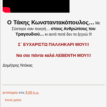
Ο Τάκης Κωνσταντακόπουλος…
Με
στους Ανθρώπους του
Σύστησε σαν ποιητή…
Τραγουδιού…
κι αυτό ποτέ δεν το ξεχνώ !!!
Σ΄ ΕΥΧΑΡΙΣΤΩ ΠΑΛΛΗΚΑΡΙ ΜΟΥ!!!
Να σαι πάντα καλά ΛΕΒΕΝΤΗ ΜΟΥ!!!
Δημήτρης Ντόκας
prototypia
στις
8:00 π.μ.
Κοινή χρήση