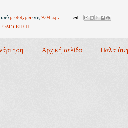
ε από
prototypia
στις
9:04 μ.μ.
ΤΟΔΙΟΙΚΗΣΗ
νάρτηση
Αρχική σελίδα
Παλαιότε