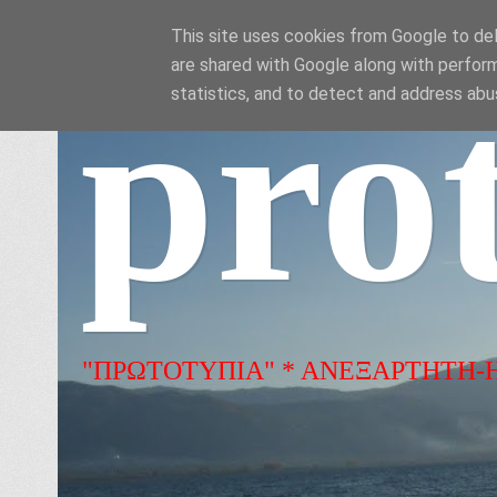
This site uses cookies from Google to deli
are shared with Google along with perform
pro
statistics, and to detect and address abu
"ΠΡΩΤΟΤΥΠΙΑ" * ΑΝΕΞΑΡΤΗΤΗ-