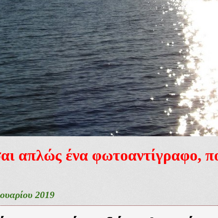
ίσαι απλώς ένα φωτοαντίγραφο, 
νουαρίου 2019