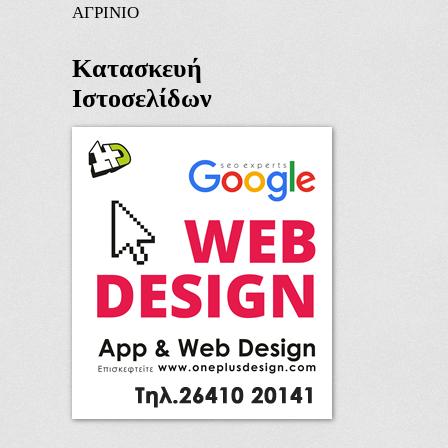
ΑΓΡΙΝΙΟ
Κατασκευή
Ιστοσελίδων