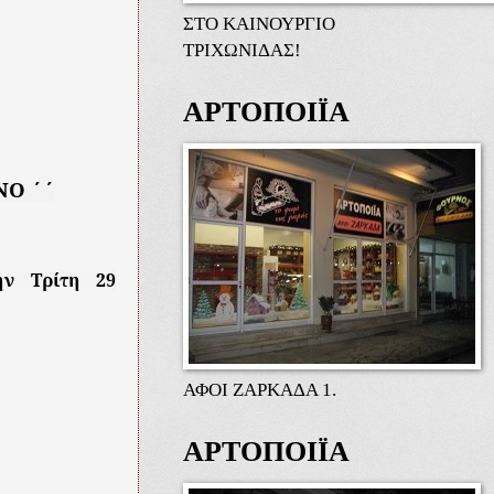
ΣΤΟ ΚΑΙΝΟΥΡΓΙΟ
ΤΡΙΧΩΝΙΔΑΣ!
ΑΡΤΟΠΟΙΪΑ
NO
΄΄
ην Τρίτη 29
ΑΦΟΙ ΖΑΡΚΑΔΑ 1.
ΑΡΤΟΠΟΙΪΑ