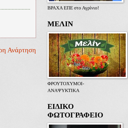
ΒΡΑΧΑ ΕΠΕ στο Αγρίνιο!
ΜΕΛΙΝ
ρη Ανάρτηση
ΦΡΟΥΤΟΧΥΜΟΙ-
ΑΝΑΨΥΚΤΙΚΑ
ΕΙΔΙΚΟ
ΦΩΤΟΓΡΑΦΕΙΟ