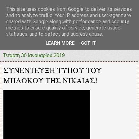
This site uses cookies from Google to deliver its services
prototypia
and to analyze traffic. Your IP address and user-agent are
shared with Google along with performance and security
metrics to ensure quality of service, generate usage
"ΠΡΩΤΟΤΥΠΙΑ" * ΑΝΕΞΑΡΤΗΤΗ-ΗΛΕΚΤΡΟΝΙΚΗ-
statistics, and to detect and address abuse.
ΕΦΗΜΕΡΙΔΑ * ΔΥΤΙΚΗΣ ΕΛΛΑΔΑΣ
LEARN MORE
GOT IT
Τετάρτη 30 Ιανουαρίου 2019
ΣΥΝΕΝΤΕΥΞΗ ΤΥΠΟΥ ΤΟΥ
ΜΠΛΟΚΟΥ ΤΗΣ ΝΙΚΑΙΑΣ!