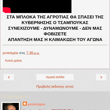
ΣΤΑ ΜΠΛΟΚΑ ΤΗΣ ΑΓΡΟΤΙΑΣ ΘΑ ΣΠΑΣΕΙ ΤΗΣ
ΚΥΒΕΡΝΗΣΗΣ Ο ΤΣΑΜΠΟΥΚΑΣ
ΣΥΝΕΧΙΖΟΥΜΕ - ΔΥΝΑΜΩΝΟΥΜΕ - ΔΕΝ ΜΑΣ
ΦΟΒΙΖΕΤΕ
ΑΠΑΝΤΗΣΗ ΜΑΣ Η ΚΛΙΜΑΚΩΣΗ ΤΟΥ ΑΓΩΝΑ
prototypia
στις
7:38 μ.μ.
Κοινή χρήση
‹
›
Αρχική σελίδα
Προβολή έκδοσης ιστού
Πληροφορίες
prototypia