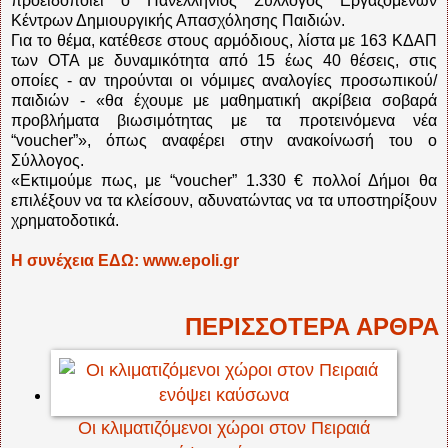
προειδοποιεί ο Πανελλήνιος Σύλλογος Εργαζομένων
Κέντρων Δημιουργικής Απασχόλησης Παιδιών.
Για το θέμα, κατέθεσε στους αρμόδιους, λίστα με 163 ΚΔΑΠ
των ΟΤΑ με δυναμικότητα από 15 έως 40 θέσεις, στις
οποίες - αν τηρούνται οι νόμιμες αναλογίες προσωπικού/
παιδιών - «θα έχουμε με μαθηματική ακρίβεια σοβαρά
προβλήματα βιωσιμότητας με τα προτεινόμενα νέα
“voucher”», όπως αναφέρει στην ανακοίνωσή του ο
Σύλλογος.
«Εκτιμούμε πως, με “voucher” 1.330 € πολλοί Δήμοι θα
επιλέξουν να τα κλείσουν, αδυνατώντας να τα υποστηρίξουν
χρηματοδοτικά.
Η συνέχεια ΕΔΩ: www.epoli.gr
ΠΕΡΙΣΣΟΤΕΡΑ ΑΡΘΡΑ
Οι κλιματιζόμενοι χώροι στον Πειραιά