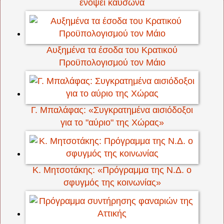
ενόψει καύσωνα
Αυξημένα τα έσοδα του Κρατικού
Προϋπολογισμού τον Μάιο
Γ. Μπαλάφας: «Συγκρατημένα αισιόδοξοι
για το "αύριο" της Χώρας»
Κ. Μητσοτάκης: «Πρόγραμμα της Ν.Δ. ο
σφυγμός της κοινωνίας»