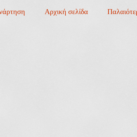
νάρτηση
Αρχική σελίδα
Παλαιότε