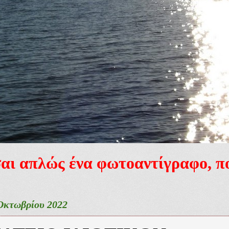
ίσαι απλώς ένα φωτοαντίγραφο, 
Οκτωβρίου 2022