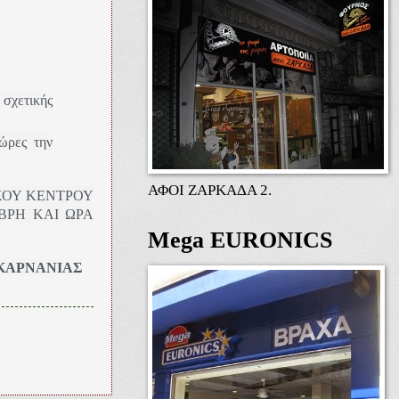
σχετικής
ώρες την
ΑΦΟΙ ΖΑΡΚΑΔΑ 2.
ΙΚΟΥ ΚΕΝΤΡΟΥ
ΜΒΡΗ ΚΑΙ ΩΡΑ
Mega EURONICS
ΑΚΑΡΝΑΝΙΑΣ