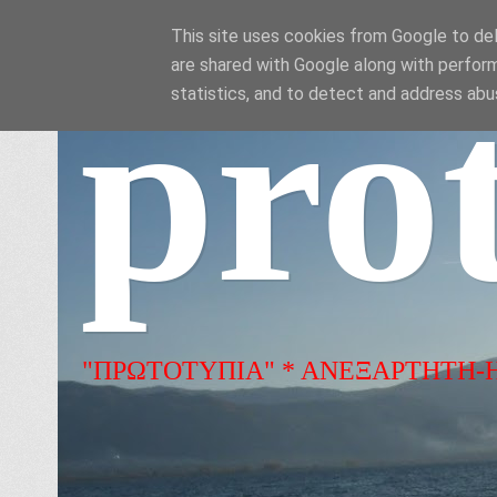
This site uses cookies from Google to deli
are shared with Google along with perform
pro
statistics, and to detect and address abu
"ΠΡΩΤΟΤΥΠΙΑ" * ΑΝΕΞΑΡΤΗΤΗ-