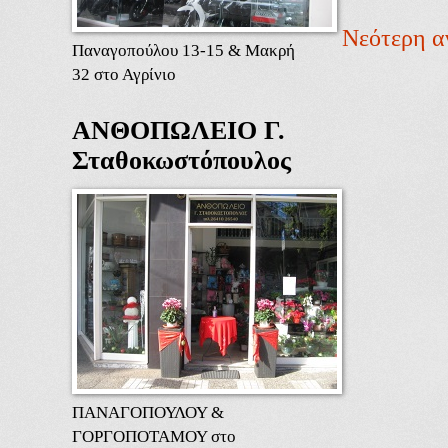
Νεότερη α
Παναγοπούλου 13-15 & Μακρή
32 στο Αγρίνιο
ΑΝΘΟΠΩΛΕΙΟ Γ.
Σταθοκωστόπουλος
ΠΑΝΑΓΟΠΟΥΛΟΥ &
ΓΟΡΓΟΠΟΤΑΜΟΥ στο