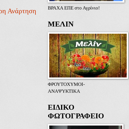
ΒΡΑΧΑ ΕΠΕ στο Αγρίνιο!
ρη Ανάρτηση
ΜΕΛΙΝ
ΦΡΟΥΤΟΧΥΜΟΙ-
ΑΝΑΨΥΚΤΙΚΑ
ΕΙΔΙΚΟ
ΦΩΤΟΓΡΑΦΕΙΟ