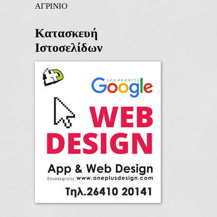
ΑΓΡΙΝΙΟ
Κατασκευή
Ιστοσελίδων