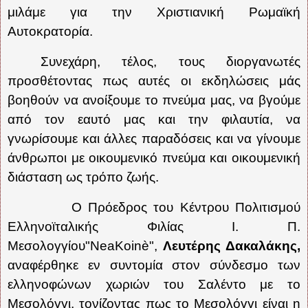
μιλάμε για την Χριστιανική Ρωμαϊκή
Αυτοκρατορία.
Συνεχάρη, τέλος, τους διοργανωτές
προσθέτοντας πως αυτές οι εκδηλώσεις μάς
βοηθούν να ανοίξουμε το πνεύμα μας, να βγούμε
από τον εαυτό μας και την φιλαυτία, να
γνωρίσουμε και άλλες παραδόσεις και να γίνουμε
άνθρωποι με οικουμενικό πνεύμα και οικουμενική
διάσταση ως τρόπο ζωής.
Ο Πρόεδρος του Κέντρου Πολιτισμού
Ελληνοϊταλικής Φιλίας Ι. Π.
Μεσολογγίου"
NeaKoin
è",
Λευτέρης Δακαλάκης,
αναφέρθηκε εν συντομία στον σύνδεσμο των
ελληνοφώνων χωριών του Σαλέντο με το
Μεσολόγγι, τονίζοντας πως το Μεσολόγγι είναι η