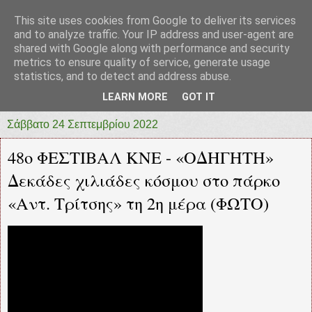
This site uses cookies from Google to deliver its services
prototypia
and to analyze traffic. Your IP address and user-agent are
shared with Google along with performance and security
metrics to ensure quality of service, generate usage
"ΠΡΩΤΟΤΥΠΙΑ" * ΑΝΕΞΑΡΤΗΤΗ-ΗΛΕΚΤΡΟΝΙΚΗ-
statistics, and to detect and address abuse.
ΕΦΗΜΕΡΙΔΑ * ΔΥΤΙΚΗΣ ΕΛΛΑΔΑΣ
LEARN MORE
GOT IT
Σάββατο 24 Σεπτεμβρίου 2022
48ο ΦΕΣΤΙΒΑΛ ΚΝΕ - «ΟΔΗΓΗΤΗ»
Δεκάδες χιλιάδες κόσμου στο πάρκο
«Αντ. Τρίτσης» τη 2η μέρα (ΦΩΤΟ)