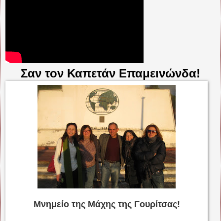
Σαν τον Καπετάν Επαμεινώνδα!
Μνημείο της Μάχης της Γουρίτσας!