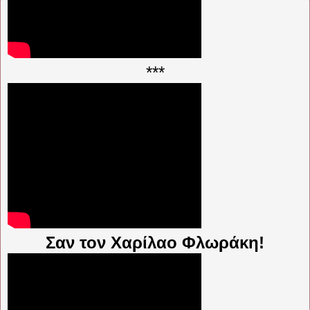
***
Σαν τον Χαρίλαο Φλωράκη!