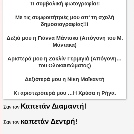
Τι συμβολική φωτογραφία!!
Με τις συμφοιτήτριές μου απ’ τη σχολή
δημοσιογραφίας!!!
Δεξιά μου η Γιάννα Μάντακα (Απόγονη του Μ.
Μάντακα)
Αριστερά μου η Ζακλίν Γερμιγιά (Απόγονη…
του Ολοκαυτώματος)
Δεξιότερά μου η Νίκη Μαϊκαντή
Κι αριστερότερά μου …Η Χρύσα η Ρήγα.
Καπετάν Διαμαντή!
Σαν τον
καπετάν Δεντρή!
Σαν τον