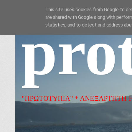
This site uses cookies from Google to deli
are shared with Google along with perform
pro
statistics, and to detect and address abu
"ΠΡΩΤΟΤΥΠΙΑ" * ΑΝΕΞΑΡΤΗΤΗ-