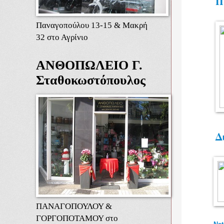
Π
Παναγοπούλου 13-15 & Μακρή
32 στο Αγρίνιο
ΑΝΘΟΠΩΛΕΙΟ Γ.
Σταθοκωστόπουλος
Δ
ΠΑΝΑΓΟΠΟΥΛΟΥ &
ΓΟΡΓΟΠΟΤΑΜΟΥ στο