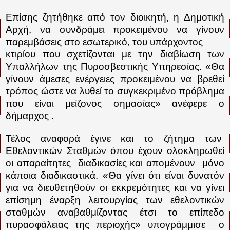
Επίσης ζητήθηκε από τον διοικητή, η Δημοτική
Αρχή, να συνδράμει προκειμένου να γίνουν
παρεμβάσεις στο εσωτερικό, του υπάρχοντος
κτιρίου που σχετίζονται με την διαβίωση των
Υπαλλήλων της Πυροσβεστικής Υπηρεσίας. «Θα
γίνουν άμεσες ενέργειες προκειμένου να βρεθεί
τρόπος ώστε να λυθεί το συγκεκριμένο πρόβλημα
που είναι μείζονος σημασίας» ανέφερε ο
δήμαρχος .
Τέλος αναφορά έγινε και το ζήτημα των
Εθελοντικών Σταθμών όπου έχουν ολοκληρωθεί
οι απαραίτητες
διαδικασίες και απομένουν
μόνο
κάποια διαδικαστικά. «Θα γίνει ότι είναι δυνατόν
για να διευθετηθούν οι εκκρεμότητες και να γίνει
επίσημη έναρξη λειτουργίας των εθελοντικών
σταθμών αναβαθμίζοντας έτσι το επίπεδο
πυρασφάλειας της περιοχής» υπογράμμισε
ο