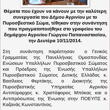
Θέματα που έχουν να κάνουν με την καλύτερη
συνεργασία του Δήμου Αγρινίου με το
Πυροσβεστικό Σώμα, τέθηκαν στην συνάντηση
που πραγματοποιήθηκε στο γραφείου του
δημάρχου Αγρινίου Γιώργου Παπαναστασίου,
την Δευτέρα 10/11/2014.
Στη
συνάντηση παρέστησαν
ο Γενικός
Γραμματέας της Πανελλήνιας Ομοσπονδίας
Ενώσεων Υπαλλήλων Πυροσβεστικού Σώματος
και Πρόεδρος της Ένωσής Υπαλλήλων
Πυροσβεστικού Σώματος Δυτικής Ελλάδας κ.
Βασίλειος Φερτάκης, ο Διοικητής της
Πυροσβεστικής Υπηρεσίας Αγρινίου
Αντιπύραρχος κ. Χριστόφορος Μπόκας και ο
Αντιπρόσωπος της Ένωσης στην ΠΟΕΥΠΣ κ.
Καζανάς Κωνσταντίνος.