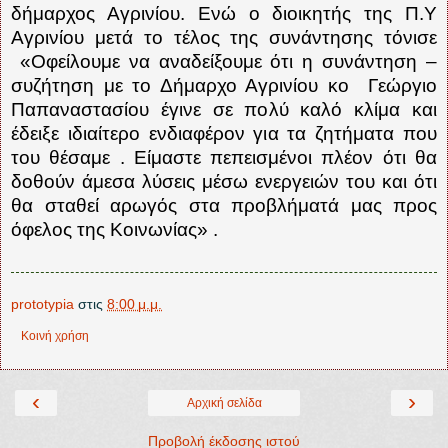
δήμαρχος Αγρινίου. Ενώ ο διοικητής της Π.Υ
Αγρινίου μετά το τέλος της συνάντησης τόνισε
«Οφείλουμε να αναδείξουμε ότι η συνάντηση –
συζήτηση με το Δήμαρχο Αγρινίου κο
Γεώργιο
Παπαναστασίου έγινε σε πολύ καλό κλίμα και
έδειξε ιδιαίτερο ενδιαφέρον για τα ζητήματα που
του θέσαμε . Είμαστε πεπεισμένοι πλέον ότι θα
δοθούν άμεσα λύσεις μέσω ενεργειών του και ότι
θα σταθεί αρωγός στα προβλήματά μας προς
όφελος της Κοινωνίας» .
prototypia
στις
8:00 μ.μ.
Κοινή χρήση
‹
›
Αρχική σελίδα
Προβολή έκδοσης ιστού