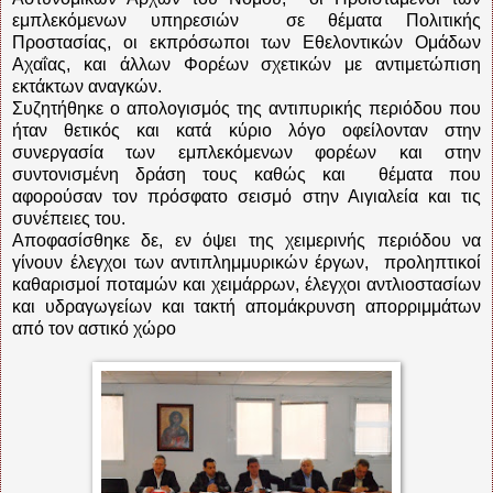
εμπλεκόμενων υπηρεσιών
σε θέματα Πολιτικής
Προστασίας, οι εκπρόσωποι των Εθελοντικών Ομάδων
Αχαΐας, και άλλων Φορέων σχετικών με αντιμετώπιση
εκτάκτων αναγκών.
Συζητήθηκε ο απολογισμός της αντιπυρικής περιόδου που
ήταν θετικός και κατά κύριο λόγο οφείλονταν στην
συνεργασία των εμπλεκόμενων φορέων και στην
συντονισμένη δράση τους καθώς και
θέματα που
αφορούσαν τον πρόσφατο σεισμό στην Αιγιαλεία και τις
συνέπειες του.
Αποφασίσθηκε δε, εν όψει της χειμερινής περιόδου να
γίνουν έλεγχοι των αντιπλημμυρικών έργων,
προληπτικοί
καθαρισμοί ποταμών και χειμάρρων, έλεγχοι αντλιοστασίων
και υδραγωγείων και τακτή απομάκρυνση απορριμμάτων
από τον αστικό χώρο