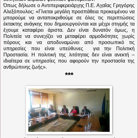
Όπως δήλωσε ο Αντιπεριφερειάρχης Π.Ε. Αχαΐας Γρηγόρης
Αλεξόπουλος: «Γίνεται μεγάλη προσπάθεια προκειμένου να
μπορούμε να ανταποκριθούμε σε όλες τις περιπτώσεις
έκτακτης ανάγκης που δημιουργούνται και μέχρι στιγμής τα
έχουμε καταφέρει άριστα. Δεν είναι δυνατόν όμως, η
Πολιτεία να συνεχίζει να μεταφέρει αρμοδιότητες χωρίς
πόρους και να αποδυναμώνει από προσωπικό τις
υπηρεσίες που είναι υπεύθυνες
για την Πολιτική
Προστασία. Η πολιτική της λιτότητας δεν είναι ανεκτή –
ιδιαίτερα σε υπηρεσίες που αφορούν την προστασία της
ανθρώπινης ζωής».
***