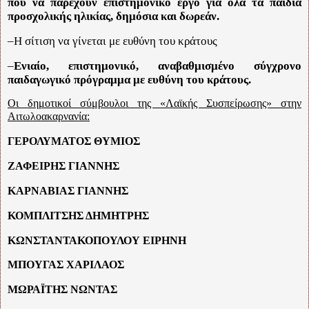
που να παρέχουν επιστημονικό έργο για όλα τα παιδιά
προσχολικής ηλικίας, δημόσια και δωρεάν.
–Η σίτιση να γίνεται με ευθύνη του κράτους
–
Ενιαίο, επιστημονικό, αναβαθμισμένο σύγχρονο
παιδαγωγικό πρόγραμμα με ευθύνη του κράτους.
Οι δημοτικοί σύμβουλοι της «Λαϊκής Συσπείρωσης» στην
Αιτωλοακαρνανία:
ΓΕΡΟΛΥΜΑΤΟΣ ΘΥΜΙΟΣ
ΖΑΦΕΙΡΗΣ ΓΙΑΝΝΗΣ
ΚΑΡΝΑΒΙΑΣ ΓΙΑΝΝΗΣ
ΚΟΜΠΛΙΤΣΗΣ ΔΗΜΗΤΡΗΣ
ΚΩΝΣΤΑΝΤΑΚΟΠΟΥΛΟΥ ΕΙΡΗΝΗ
ΜΠΟΥΓΑΣ ΧΑΡΙΛΑΟΣ
ΜΩΡΑΪΤΗΣ ΝΩΝΤΑΣ