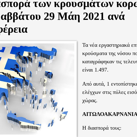
ασπορά των κρουσμάτων κορ
Σαββάτου 29 Μάη 2021 ανά
φέρεια
Τα νέα εργαστηριακά ε
κρούσματα της νόσου π
καταγράφηκαν τις τελευ
είναι 1.497.
Από αυτά, 1 εντοπίστηκ
ελέγχων στις πύλες εισό
χώρας.
ΑΙΤΩΛΟΑΚΑΡΝΑΝΙΑ
Η διασπορά τους: