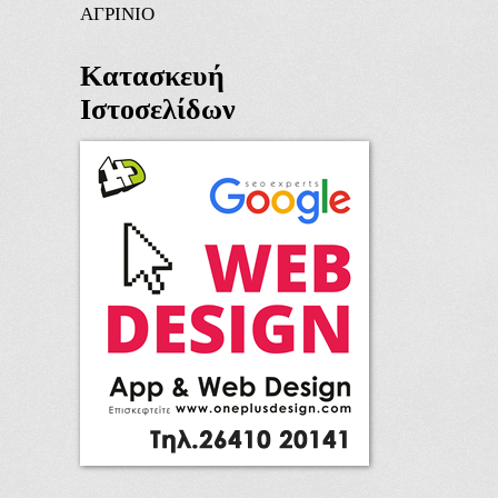
ΑΓΡΙΝΙΟ
Κατασκευή
Ιστοσελίδων