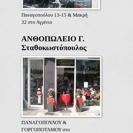
Παναγοπούλου 13-15 & Μακρή
32 στο Αγρίνιο
ΑΝΘΟΠΩΛΕΙΟ Γ.
Σταθοκωστόπουλος
ΠΑΝΑΓΟΠΟΥΛΟΥ &
ΓΟΡΓΟΠΟΤΑΜΟΥ στο