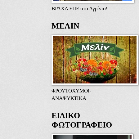
ΒΡΑΧΑ ΕΠΕ στο Αγρίνιο!
ΜΕΛΙΝ
ΦΡΟΥΤΟΧΥΜΟΙ-
ΑΝΑΨΥΚΤΙΚΑ
ΕΙΔΙΚΟ
ΦΩΤΟΓΡΑΦΕΙΟ