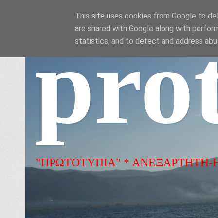
This site uses cookies from Google to deli
are shared with Google along with perform
pro
statistics, and to detect and address abu
"ΠΡΩΤΟΤΥΠΙΑ" * ΑΝΕΞΑΡΤΗΤΗ-