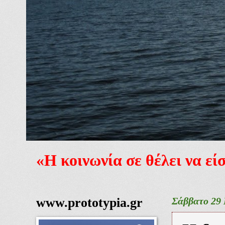
«Η κοινωνία σε θέλει να ε
www.prototypia.gr
Σάββατο 29