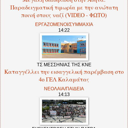
Παραδειγματική τιμωρία με την ανώτατη
ποινή στους ναζί (VIDEO - ΦΩΤΟ)
ΕΡΓΑΖΟΜΕΝΟΙ/ΣΥΜΜΑΧΙΑ
14:22
ΤΣ ΜΕΣΣΗΝΙΑΣ ΤΗΣ ΚΝΕ
Καταγγέλλει την εισαγγελική παρέμβαση στο
4ο ΓΕΛ Καλαμάτας
ΝΕΟΛΑΙΑ/ΠΑΙΔΕΙΑ
14:13