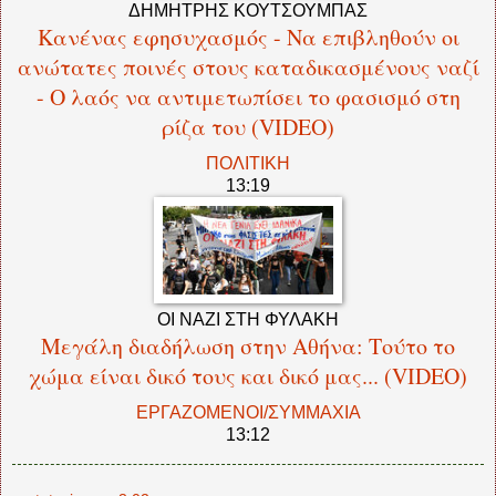
ΔΗΜΗΤΡΗΣ ΚΟΥΤΣΟΥΜΠΑΣ
Κανένας εφησυχασμός - Να επιβληθούν οι
ανώτατες ποινές στους καταδικασμένους ναζί
- Ο λαός να αντιμετωπίσει το φασισμό στη
ρίζα του (VIDEO)
ΠΟΛΙΤΙΚΗ
13:19
ΟΙ ΝΑΖΙ ΣΤΗ ΦΥΛΑΚΗ
Μεγάλη διαδήλωση στην Αθήνα: Τούτο το
χώμα είναι δικό τους και δικό μας... (VIDEO)
ΕΡΓΑΖΟΜΕΝΟΙ/ΣΥΜΜΑΧΙΑ
13:12