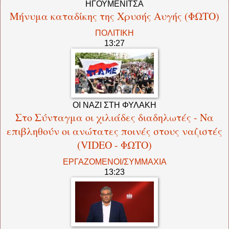
ΗΓΟΥΜΕΝΙΤΣΑ
Μήνυμα καταδίκης της Χρυσής Αυγής (ΦΩΤΟ)
ΠΟΛΙΤΙΚΗ
13:27
ΟΙ ΝΑΖΙ ΣΤΗ ΦΥΛΑΚΗ
Στο Σύνταγμα οι χιλιάδες διαδηλωτές - Να
επιβληθούν οι ανώτατες ποινές στους ναζιστές
(VIDEO - ΦΩΤΟ)
ΕΡΓΑΖΟΜΕΝΟΙ/ΣΥΜΜΑΧΙΑ
13:23