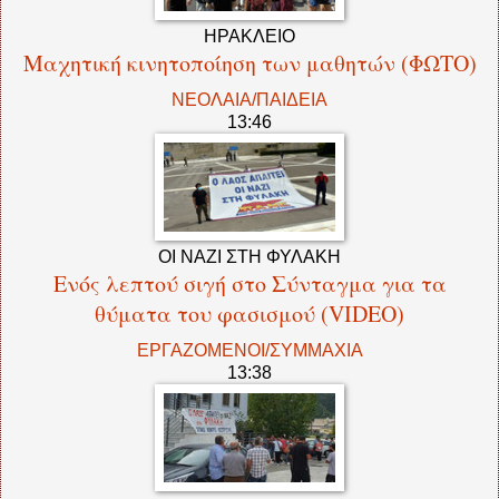
ΗΡΑΚΛΕΙΟ
Μαχητική κινητοποίηση των μαθητών (ΦΩΤΟ)
ΝΕΟΛΑΙΑ/ΠΑΙΔΕΙΑ
13:46
ΟΙ ΝΑΖΙ ΣΤΗ ΦΥΛΑΚΗ
Ενός λεπτού σιγή στο Σύνταγμα για τα
θύματα του φασισμού (VIDEO)
ΕΡΓΑΖΟΜΕΝΟΙ/ΣΥΜΜΑΧΙΑ
13:38