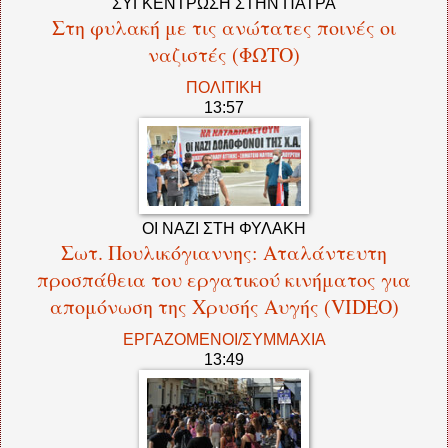
ΣΥΓΚΕΝΤΡΩΣΗ ΣΤΗΝ ΠΑΤΡΑ
Στη φυλακή με τις ανώτατες ποινές οι
ναζιστές (ΦΩΤΟ)
ΠΟΛΙΤΙΚΗ
13:57
ΟΙ ΝΑΖΙ ΣΤΗ ΦΥΛΑΚΗ
Σωτ. Πουλικόγιαννης: Αταλάντευτη
προσπάθεια του εργατικού κινήματος για
απομόνωση της Χρυσής Αυγής (VIDEO)
ΕΡΓΑΖΟΜΕΝΟΙ/ΣΥΜΜΑΧΙΑ
13:49