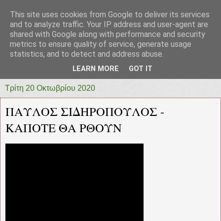
This site uses cookies from Google to deliver its services
prototypia
and to analyze traffic. Your IP address and user-agent are
shared with Google along with performance and security
metrics to ensure quality of service, generate usage
"ΠΡΩΤΟΤΥΠΙΑ" * ΑΝΕΞΑΡΤΗΤΗ-ΗΛΕΚΤΡΟΝΙΚΗ-
statistics, and to detect and address abuse.
ΕΦΗΜΕΡΙΔΑ * ΔΥΤΙΚΗΣ ΕΛΛΑΔΑΣ
LEARN MORE
GOT IT
Τρίτη 20 Οκτωβρίου 2020
ΠΑΥΛΟΣ ΣΙΔΗΡΟΠΟΥΛΟΣ -
ΚΑΠΟΤΕ ΘΑ ΡΘΟΥΝ