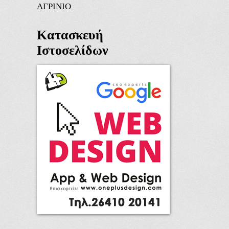
ΑΓΡΙΝΙΟ
Κατασκευή
Ιστοσελίδων