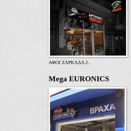
ΑΦΟΙ ΖΑΡΚΑΔΑ 2.
Mega EURONICS