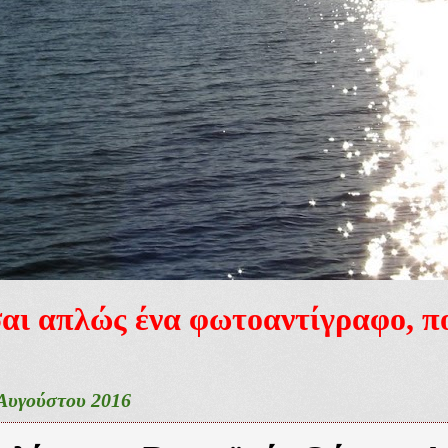
ίσαι απλώς ένα φωτοαντίγραφο, 
Αυγούστου 2016