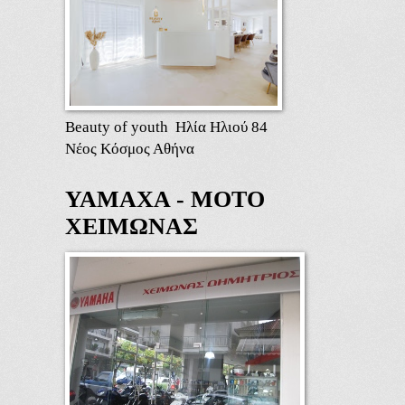
Beauty of youth Ηλία Ηλιού 84
Νέος Κόσμος Αθήνα
ΥΑΜΑΧΑ - ΜΟΤΟ
ΧΕΙΜΩΝΑΣ