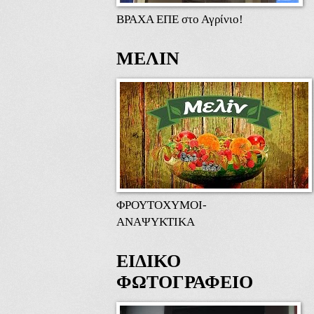
ΒΡΑΧΑ ΕΠΕ στο Αγρίνιο!
ΜΕΛΙΝ
ΦΡΟΥΤΟΧΥΜΟΙ-
ΑΝΑΨΥΚΤΙΚΑ
ΕΙΔΙΚΟ
ΦΩΤΟΓΡΑΦΕΙΟ