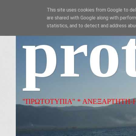
This site uses cookies from Google to deli
are shared with Google along with perform
pro
statistics, and to detect and address abu
"ΠΡΩΤΟΤΥΠΙΑ" * ΑΝΕΞΑΡΤΗΤΗ-