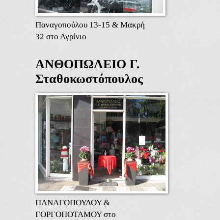
Παναγοπούλου 13-15 & Μακρή
32 στο Αγρίνιο
ΑΝΘΟΠΩΛΕΙΟ Γ.
Σταθοκωστόπουλος
ΠΑΝΑΓΟΠΟΥΛΟΥ &
ΓΟΡΓΟΠΟΤΑΜΟΥ στο