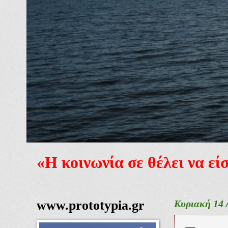
«Η κοινωνία σε θέλει να ε
www.prototypia.gr
Κυριακή 14 