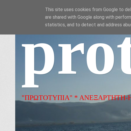
This site uses cookies from Google to deli
are shared with Google along with perform
pro
statistics, and to detect and address abu
"ΠΡΩΤΟΤΥΠΙΑ" * ΑΝΕΞΑΡΤΗΤΗ-