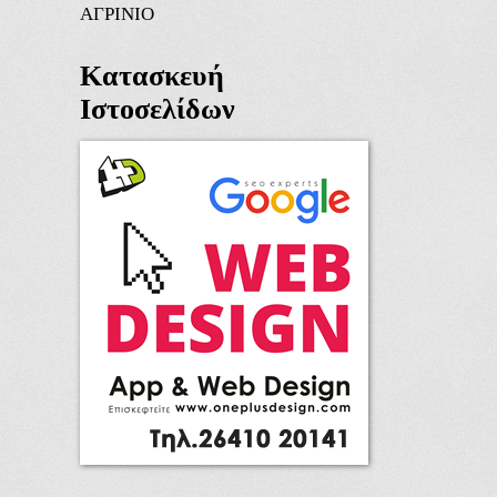
ΑΓΡΙΝΙΟ
Κατασκευή
Ιστοσελίδων