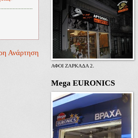
ρη Ανάρτηση
ΑΦΟΙ ΖΑΡΚΑΔΑ 2.
Mega EURONICS