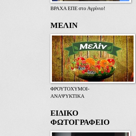
ΒΡΑΧΑ ΕΠΕ στο Αγρίνιο!
ΜΕΛΙΝ
ΦΡΟΥΤΟΧΥΜΟΙ-
ΑΝΑΨΥΚΤΙΚΑ
ΕΙΔΙΚΟ
ΦΩΤΟΓΡΑΦΕΙΟ