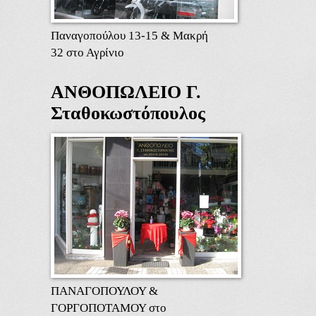
Παναγοπούλου 13-15 & Μακρή
32 στο Αγρίνιο
ΑΝΘΟΠΩΛΕΙΟ Γ.
Σταθοκωστόπουλος
ΠΑΝΑΓΟΠΟΥΛΟΥ &
ΓΟΡΓΟΠΟΤΑΜΟΥ στο