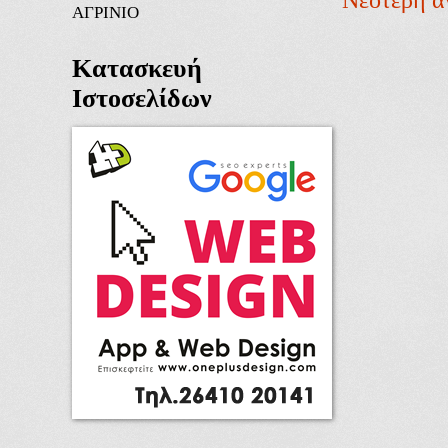
ΑΓΡΙΝΙΟ
Κατασκευή
Ιστοσελίδων