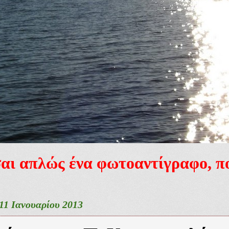
ίσαι απλώς ένα φωτοαντίγραφο, 
1 Ιανουαρίου 2013