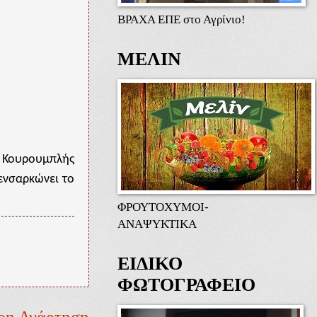
ΒΡΑΧΑ ΕΠΕ στο Αγρίνιο!
ΜΕΛΙΝ
 Κουρουμπλής
ενσαρκώνει το
ΦΡΟΥΤΟΧΥΜΟΙ-
ΑΝΑΨΥΚΤΙΚΑ
ΕΙΔΙΚΟ
ΦΩΤΟΓΡΑΦΕΙΟ
ρη Ανάρτηση