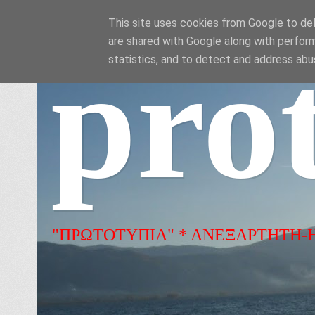
This site uses cookies from Google to deli
are shared with Google along with perform
pro
statistics, and to detect and address abu
"ΠΡΩΤΟΤΥΠΙΑ" * ΑΝΕΞΑΡΤΗΤΗ-