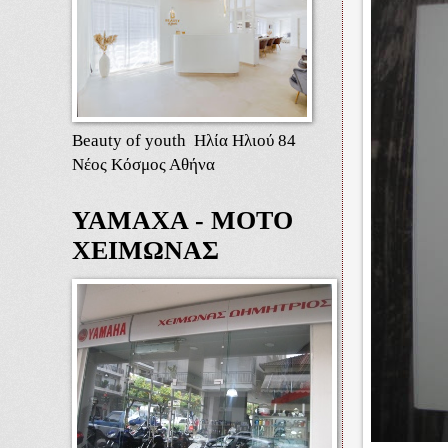
Beauty of youth Ηλία Ηλιού 84
Νέος Κόσμος Αθήνα
ΥΑΜΑΧΑ - ΜΟΤΟ
ΧΕΙΜΩΝΑΣ