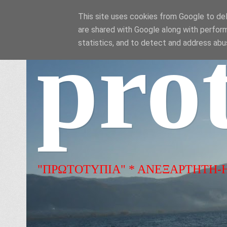
This site uses cookies from Google to deli
are shared with Google along with perform
pro
statistics, and to detect and address abu
"ΠΡΩΤΟΤΥΠΙΑ" * ΑΝΕΞΑΡΤΗΤΗ-