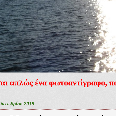
ίσαι απλώς ένα φωτοαντίγραφο, 
Οκτωβρίου 2018