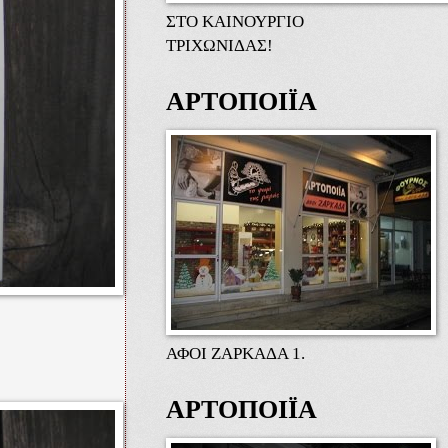
ΣΤΟ ΚΑΙΝΟΥΡΓΙΟ
ΤΡΙΧΩΝΙΔΑΣ!
ΑΡΤΟΠΟΙΪΑ
ΑΦΟΙ ΖΑΡΚΑΔΑ 1.
ΑΡΤΟΠΟΙΪΑ