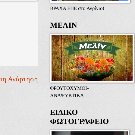
ΒΡΑΧΑ ΕΠΕ στο Αγρίνιο!
ΜΕΛΙΝ
ρη Ανάρτηση
ΦΡΟΥΤΟΧΥΜΟΙ-
ΑΝΑΨΥΚΤΙΚΑ
ΕΙΔΙΚΟ
ΦΩΤΟΓΡΑΦΕΙΟ