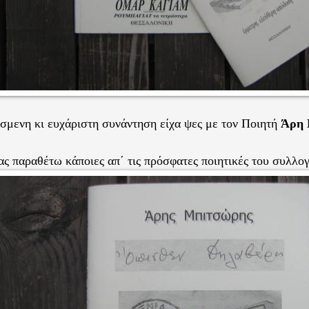
σμενη κι ευχάριστη συνάντηση είχα ψες με τον Ποιητή
Άρη
ας παραθέτω κάποιες απ΄ τις πρόσφατες ποιητικές του συλλογ