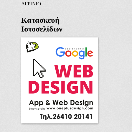
ΑΓΡΙΝΙΟ
Κατασκευή
Ιστοσελίδων