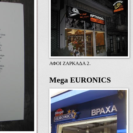
ΑΦΟΙ ΖΑΡΚΑΔΑ 2.
Mega EURONICS