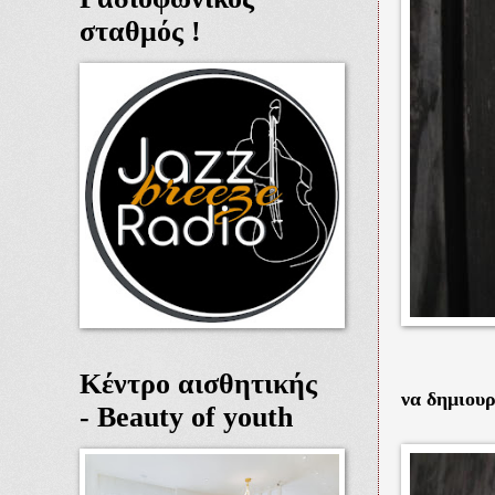
σταθμός !
Κέντρο αισθητικής
να δημιου
- Beauty of youth