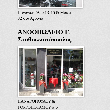
Παναγοπούλου 13-15 & Μακρή
32 στο Αγρίνιο
ΑΝΘΟΠΩΛΕΙΟ Γ.
Σταθοκωστόπουλος
ΠΑΝΑΓΟΠΟΥΛΟΥ &
ΓΟΡΓΟΠΟΤΑΜΟΥ στο