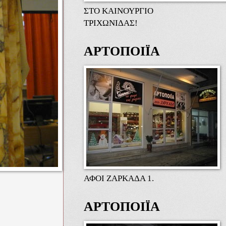
ΣΤΟ ΚΑΙΝΟΥΡΓΙΟ
ΤΡΙΧΩΝΙΔΑΣ!
ΑΡΤΟΠΟΙΪΑ
ΑΦΟΙ ΖΑΡΚΑΔΑ 1.
ΑΡΤΟΠΟΙΪΑ