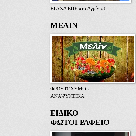
ΒΡΑΧΑ ΕΠΕ στο Αγρίνιο!
ΜΕΛΙΝ
ΦΡΟΥΤΟΧΥΜΟΙ-
ΑΝΑΨΥΚΤΙΚΑ
ΕΙΔΙΚΟ
ΦΩΤΟΓΡΑΦΕΙΟ