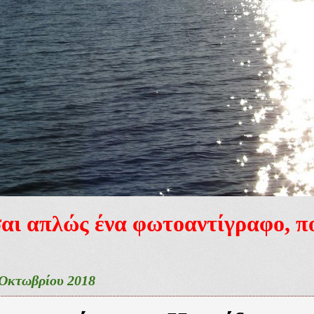
ίσαι απλώς ένα φωτοαντίγραφο, 
 Οκτωβρίου 2018