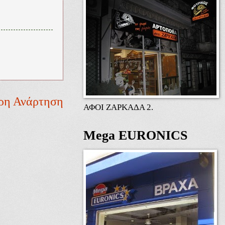
ρη Ανάρτηση
ΑΦΟΙ ΖΑΡΚΑΔΑ 2.
Mega EURONICS