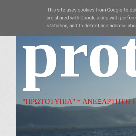
This site uses cookies from Google to deli
are shared with Google along with perform
pro
statistics, and to detect and address abu
"ΠΡΩΤΟΤΥΠΙΑ" * ΑΝΕΞΑΡΤΗΤΗ-