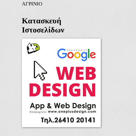
ΑΓΡΙΝΙΟ
Κατασκευή
Ιστοσελίδων