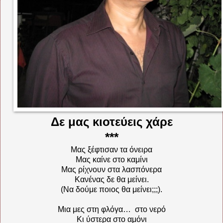
Δε μας κιοτεύεις χάρε
***
Μας ξέφτισαν τα όνειρα
Μας καίνε στο καμίνι
Μας ρίχνουν στα λασπόνερα
Κανένας δε θα μείνει.
(Να δούμε ποιος θα μείνει;;;).
Μια μες στη φλόγα… στο νερό
Κι ύστερα στο αμόνι