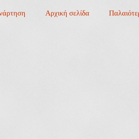
νάρτηση
Αρχική σελίδα
Παλαιότε