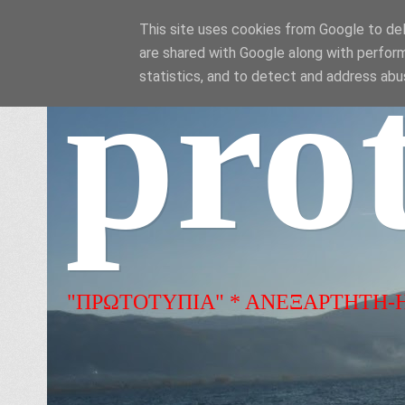
This site uses cookies from Google to deli
are shared with Google along with perform
pro
statistics, and to detect and address abu
"ΠΡΩΤΟΤΥΠΙΑ" * ΑΝΕΞΑΡΤΗΤΗ-