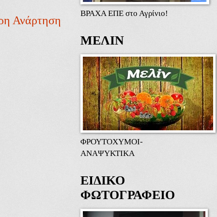
ΒΡΑΧΑ ΕΠΕ στο Αγρίνιο!
ρη Ανάρτηση
ΜΕΛΙΝ
ΦΡΟΥΤΟΧΥΜΟΙ-
ΑΝΑΨΥΚΤΙΚΑ
ΕΙΔΙΚΟ
ΦΩΤΟΓΡΑΦΕΙΟ