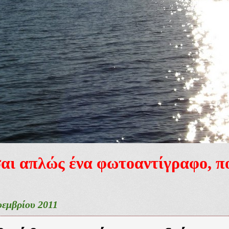
ίσαι απλώς ένα φωτοαντίγραφο, 
εμβρίου 2011