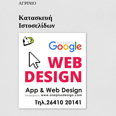
ΑΓΡΙΝΙΟ
Κατασκευή
Ιστοσελίδων