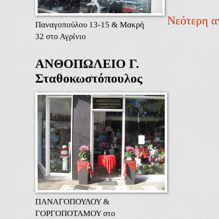
Νεότερη α
Παναγοπούλου 13-15 & Μακρή
32 στο Αγρίνιο
ΑΝΘΟΠΩΛΕΙΟ Γ.
Σταθοκωστόπουλος
ΠΑΝΑΓΟΠΟΥΛΟΥ &
ΓΟΡΓΟΠΟΤΑΜΟΥ στο