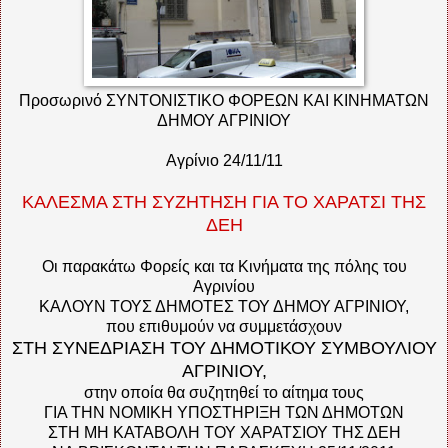
Προσωρινό ΣΥΝΤΟΝΙΣΤΙΚΟ ΦΟΡΕΩΝ ΚΑΙ ΚΙΝΗΜΑΤΩΝ
ΔΗΜΟΥ ΑΓΡΙΝΙΟΥ
Αγρίνιο 24/11/11
ΚΑΛΕΣΜΑ ΣΤΗ ΣΥΖΗΤΗΣΗ ΓΙΑ ΤΟ ΧΑΡΑΤΣΙ ΤΗΣ
ΔΕΗ
Οι παρακάτω Φορείς και τα Κινήματα της πόλης του
Αγρινίου
ΚΑΛΟΥΝ ΤΟΥΣ ΔΗΜΟΤΕΣ ΤΟΥ ΔΗΜΟΥ ΑΓΡΙΝΙΟΥ,
που επιθυμούν να συμμετάσχουν
ΣΤΗ ΣΥΝΕΔΡΙΑΣΗ ΤΟΥ ΔΗΜΟΤΙΚΟΥ ΣΥΜΒΟΥΛΙΟΥ
ΑΓΡΙΝΙΟΥ,
στην οποία θα συζητηθεί το αίτημα τους
ΓΙΑ ΤΗΝ ΝΟΜΙΚΗ ΥΠΟΣΤΗΡΙΞΗ ΤΩΝ ΔΗΜΟΤΩΝ
ΣΤΗ ΜΗ ΚΑΤΑΒΟΛΗ ΤΟΥ ΧΑΡΑΤΣΙΟΥ ΤΗΣ ΔΕΗ