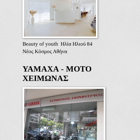
Beauty of youth Ηλία Ηλιού 84
Νέος Κόσμος Αθήνα
ΥΑΜΑΧΑ - ΜΟΤΟ
ΧΕΙΜΩΝΑΣ