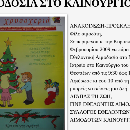
ΟΔΟΣΙΑ ΣΤΟ ΚΑΙΝΟΥΡΓΙΟ
ΑΝΑΚΟΙΝΩΣΗ-ΠΡΟΣΚΛ
Φίλε αιμοδότη,
Σε περιμένουμε την Κυριακ
Φεβρουαρίου 2009 να πάρει
Εθελοντική Αιμοδοσία στο
Ιατρείο στο Καινούργιο του
Θεστιέων από τις 9:30 έως 
Αφιέρωσε κι εσύ 10΄από τη
μπορείς να σώσεις μια ζωή.
ΑΓΑΠΑΣ ΤΗ ΖΩΗ;
ΓΙΝΕ ΕΘΕΛΟΝΤΗΣ ΑΙΜΟ
ΣΥΛΛΟΓΟΣ ΕΘΕΛΟΝΤΩΝ
ΑΙΜΟΔΟΤΩΝ ΚΑΙΝΟΥΡΓΙ