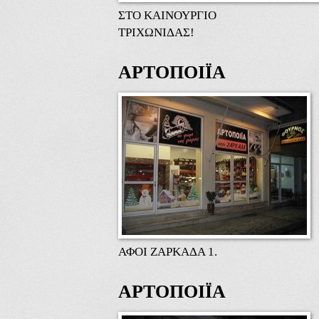
ΣΤΟ ΚΑΙΝΟΥΡΓΙΟ
ΤΡΙΧΩΝΙΔΑΣ!
ΑΡΤΟΠΟΙΪΑ
ΑΦΟΙ ΖΑΡΚΑΔΑ 1.
ΑΡΤΟΠΟΙΪΑ