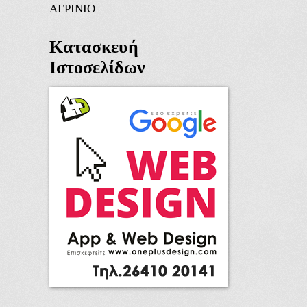
ΑΓΡΙΝΙΟ
Κατασκευή
Ιστοσελίδων