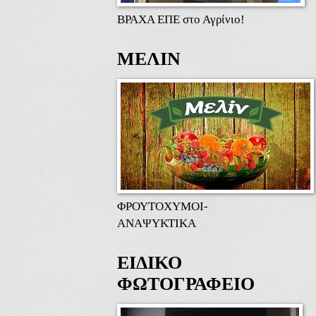
ΒΡΑΧΑ ΕΠΕ στο Αγρίνιο!
ΜΕΛΙΝ
ΦΡΟΥΤΟΧΥΜΟΙ-
ΑΝΑΨΥΚΤΙΚΑ
ΕΙΔΙΚΟ
ΦΩΤΟΓΡΑΦΕΙΟ