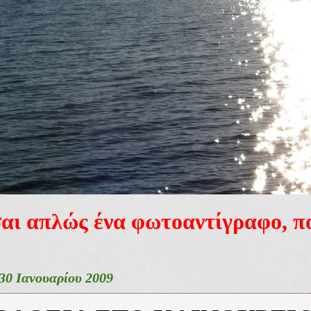
ίσαι απλώς ένα φωτοαντίγραφο, 
0 Ιανουαρίου 2009