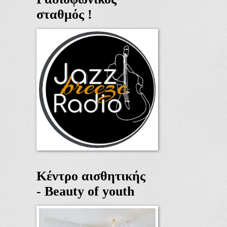
σταθμός !
Κέντρο αισθητικής
- Beauty of youth