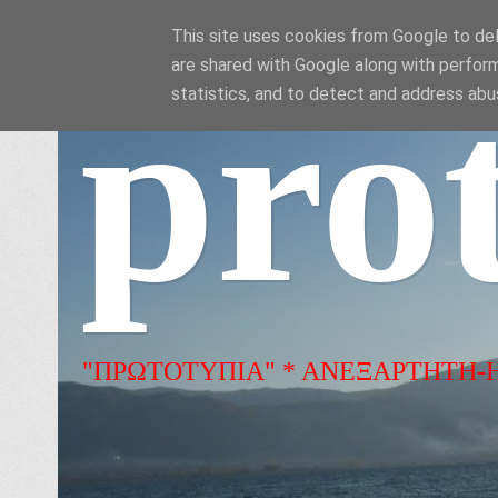
This site uses cookies from Google to deli
are shared with Google along with perform
pro
statistics, and to detect and address abu
"ΠΡΩΤΟΤΥΠΙΑ" * ΑΝΕΞΑΡΤΗΤΗ-