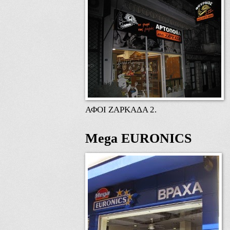
ΑΦΟΙ ΖΑΡΚΑΔΑ 2.
Mega EURONICS