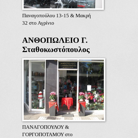
Παναγοπούλου 13-15 & Μακρή
32 στο Αγρίνιο
ΑΝΘΟΠΩΛΕΙΟ Γ.
Σταθοκωστόπουλος
ΠΑΝΑΓΟΠΟΥΛΟΥ &
ΓΟΡΓΟΠΟΤΑΜΟΥ στο