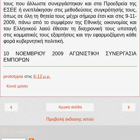
τους που άλλωστε συνεργάστηκαν και στα Προεδρεία της
ΕΣΕΕ ή ενεπλάκησαν στις μεθοδεύσεις συγκρότησής τους,
όπως σε όλη τη θητεία τους μέχρι σήμερα έτσι και στις 9-11-
2009, πάνω από το συμφέρον της Εθνικής οικονομίας και
του Ελληνικού λαού έθεσαν τη διαχρονική τους υποταγή
στις κομματικές τους εξαρτήσεις και την εφαρμοζόμενη κάθε
φορά κυβερνητική πολιτική.
10 ΝΟΕΜΒΡΙΟΥ 2009 ΑΓΩΝΙΣΤΙΚΗ ΣΥΝΕΡΓΑΣΙΑ
ΕΜΠΟΡΩΝ
prototypia
στις
6:12 μ.μ.
Κοινή χρήση
‹
›
Αρχική σελίδα
Προβολή έκδοσης ιστού
Πληροφορίες