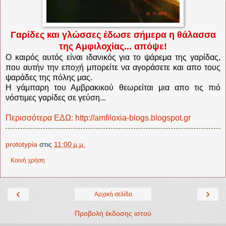
Γαρίδες και γλώσσες έδωσε σήμερα η θάλασσα
της Αμφιλοχίας... απόψε!
Ο καιρός αυτός είναι ιδανικός για το ψάρεμα της γαρίδας,
που αυτήν την εποχή μπορείτε να αγοράσετε και απο τους
ψαράδες της πόλης μας.
Η γάμπαρη του Αμβρακικού θεωρείται μια απο τις πιό
νόστιμες γαρίδες σε γεύση...
Περισσότερα ΕΔΩ: http://amfiloxia-blogs.blogspot.gr
prototypia
στις
11:00 μ.μ.
Κοινή χρήση
‹
›
Αρχική σελίδα
Προβολή έκδοσης ιστού