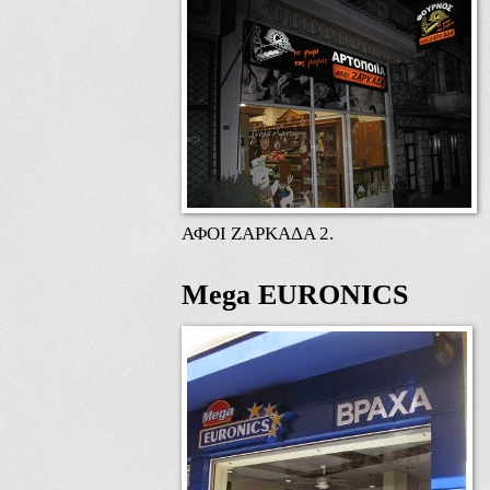
ΑΦΟΙ ΖΑΡΚΑΔΑ 2.
Mega EURONICS