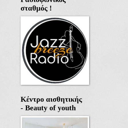
σταθμός !
Κέντρο αισθητικής
- Beauty of youth