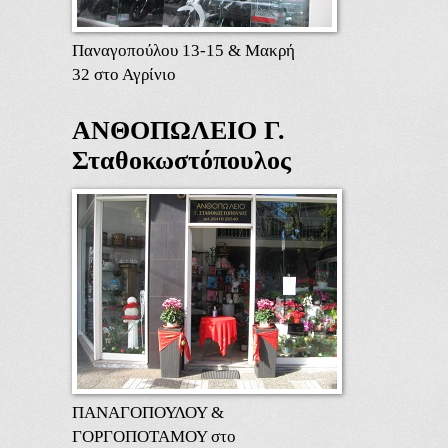
Παναγοπούλου 13-15 & Μακρή
32 στο Αγρίνιο
ΑΝΘΟΠΩΛΕΙΟ Γ.
Σταθοκωστόπουλος
ΠΑΝΑΓΟΠΟΥΛΟΥ &
ΓΟΡΓΟΠΟΤΑΜΟΥ στο