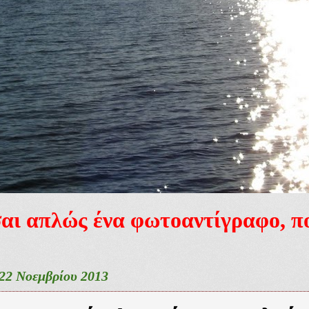
ίσαι απλώς ένα φωτοαντίγραφο, 
22 Νοεμβρίου 2013