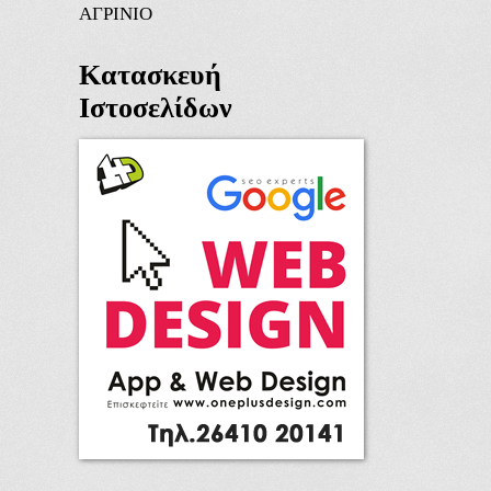
ΑΓΡΙΝΙΟ
Κατασκευή
Ιστοσελίδων