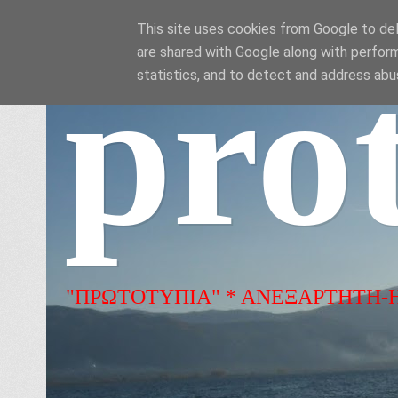
This site uses cookies from Google to deli
are shared with Google along with perform
pro
statistics, and to detect and address abu
"ΠΡΩΤΟΤΥΠΙΑ" * ΑΝΕΞΑΡΤΗΤΗ-