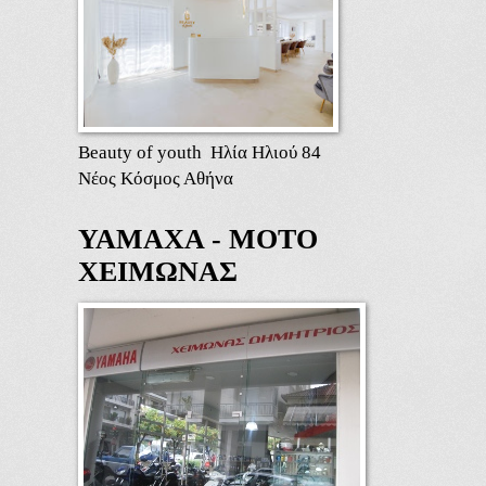
Beauty of youth Ηλία Ηλιού 84
Νέος Κόσμος Αθήνα
ΥΑΜΑΧΑ - ΜΟΤΟ
ΧΕΙΜΩΝΑΣ