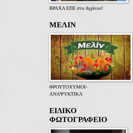
ΒΡΑΧΑ ΕΠΕ στο Αγρίνιο!
ΜΕΛΙΝ
ΦΡΟΥΤΟΧΥΜΟΙ-
ΑΝΑΨΥΚΤΙΚΑ
ΕΙΔΙΚΟ
ΦΩΤΟΓΡΑΦΕΙΟ