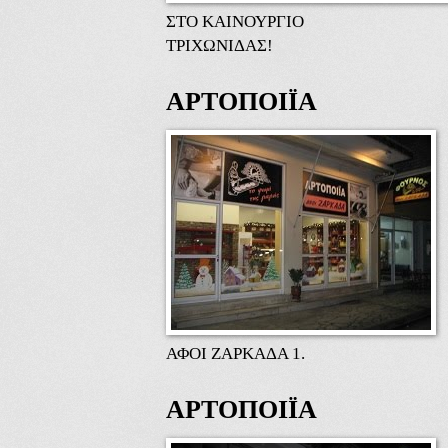
ΣΤΟ ΚΑΙΝΟΥΡΓΙΟ
ΤΡΙΧΩΝΙΔΑΣ!
ΑΡΤΟΠΟΙΪΑ
ΑΦΟΙ ΖΑΡΚΑΔΑ 1.
ΑΡΤΟΠΟΙΪΑ