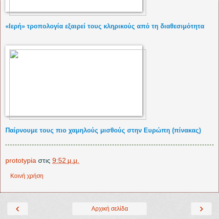
«Ιερή» τροπολογία εξαιρεί τους κληρικούς από τη διαθεσιμότητα
Παίρνουμε τους πιο χαμηλούς μισθούς στην Ευρώπη (πίνακας)
prototypia
στις
9:52 μ.μ.
Κοινή χρήση
‹
›
Αρχική σελίδα