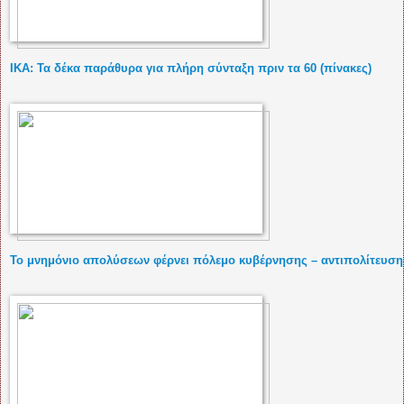
ΙΚΑ: Τα δέκα παράθυρα για πλήρη σύνταξη πριν τα 60 (πίνακες)
Το μνημόνιο απολύσεων φέρνει πόλεμο κυβέρνησης – αντιπολίτευση