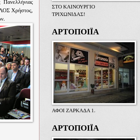
 Πανελλήνιας
ΣΤΟ ΚΑΙΝΟΥΡΓΙΟ
ΛΟΣ Χρήστος,
ΤΡΙΧΩΝΙΔΑΣ!
ν.
ΑΡΤΟΠΟΙΪΑ
ΑΦΟΙ ΖΑΡΚΑΔΑ 1.
ΑΡΤΟΠΟΙΪΑ