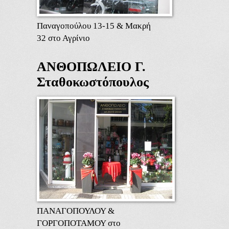
Παναγοπούλου 13-15 & Μακρή
32 στο Αγρίνιο
ΑΝΘΟΠΩΛΕΙΟ Γ.
Σταθοκωστόπουλος
ΠΑΝΑΓΟΠΟΥΛΟΥ &
ΓΟΡΓΟΠΟΤΑΜΟΥ στο