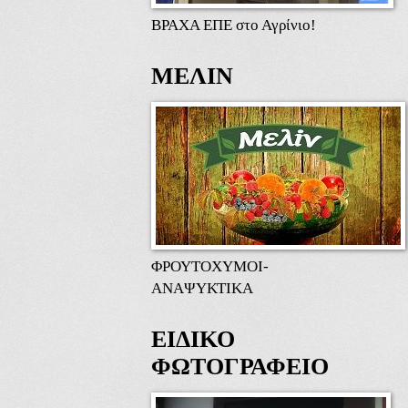
ΒΡΑΧΑ ΕΠΕ στο Αγρίνιο!
ΜΕΛΙΝ
ΦΡΟΥΤΟΧΥΜΟΙ-
ΑΝΑΨΥΚΤΙΚΑ
ΕΙΔΙΚΟ
ΦΩΤΟΓΡΑΦΕΙΟ