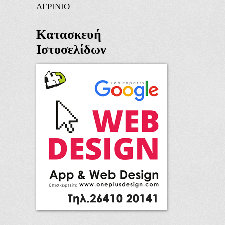
ΑΓΡΙΝΙΟ
Κατασκευή
Ιστοσελίδων