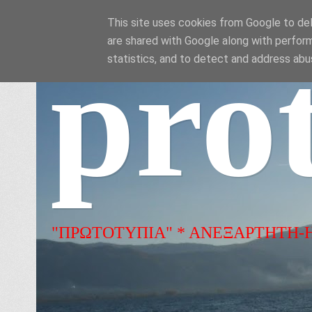
This site uses cookies from Google to deli
are shared with Google along with perform
pro
statistics, and to detect and address abu
"ΠΡΩΤΟΤΥΠΙΑ" * ΑΝΕΞΑΡΤΗΤΗ-