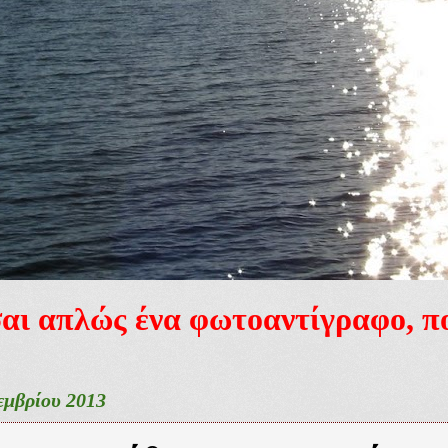
ίσαι απλώς ένα φωτοαντίγραφο, 
εμβρίου 2013