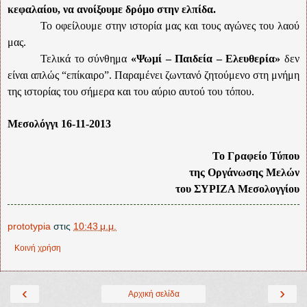
κεφαλαίου, να ανοίξουμε δρόμο στην ελπίδα.
Το οφείλουμε στην ιστορία μας και τους αγώνες του λαού
μας.
Τελικά το σύνθημα
«Ψωμί – Παιδεία – Ελευθερία»
δεν
είναι απλώς “επίκαιρο”. Παραμένει ζωντανό ζητούμενο στη μνήμη
της ιστορίας του σήμερα και του αύριο αυτού του τόπου.
Μεσολόγγι 16-11-2013
Το Γραφείο Τύπου
της
Οργάνωσης Μελών
του ΣΥΡΙΖΑ Μεσολογγίου
prototypia
στις
10:43 μ.μ.
Κοινή χρήση
‹
›
Αρχική σελίδα