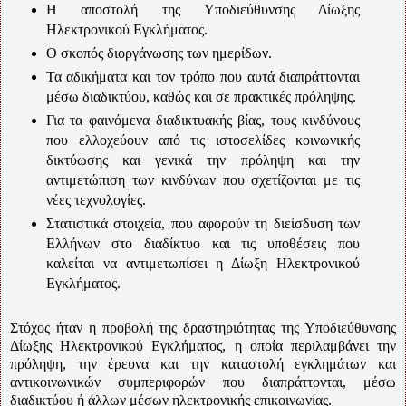
Η αποστολή της Υποδιεύθυνσης Δίωξης
Ηλεκτρονικού Εγκλήματος.
Ο σκοπός διοργάνωσης των ημερίδων.
Τα αδικήματα και τον τρόπο που αυτά διαπράττονται
μέσω διαδικτύου, καθώς και σε πρακτικές πρόληψης.
Για τα φαινόμενα διαδικτυακής βίας, τους κινδύνους
που ελλοχεύουν από τις ιστοσελίδες κοινωνικής
δικτύωσης και γενικά την πρόληψη και την
αντιμετώπιση των κινδύνων που σχετίζονται με τις
νέες τεχνολογίες.
Στατιστικά στοιχεία, που αφορούν τη διείσδυση των
Ελλήνων στο διαδίκτυο και τις υποθέσεις που
καλείται να αντιμετωπίσει η Δίωξη Ηλεκτρονικού
Εγκλήματος.
Στόχος ήταν η προβολή της δραστηριότητας της Υποδιεύθυνσης
Δίωξης Ηλεκτρονικού Εγκλήματος, η οποία περιλαμβάνει την
πρόληψη, την έρευνα και την καταστολή εγκλημάτων και
αντικοινωνικών συμπεριφορών που διαπράττονται, μέσω
διαδικτύου ή άλλων μέσων ηλεκτρονικής επικοινωνίας.