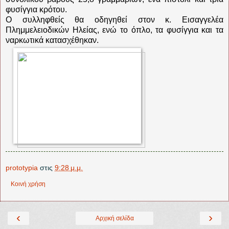
φυσίγγια κρότου.
Ο συλληφθείς θα οδηγηθεί στον κ. Εισαγγελέα
Πλημμελειοδικών Ηλείας, ενώ το όπλο, τα φυσίγγια και τα
ναρκωτικά κατασχέθηκαν.
prototypia
στις
9:28 μ.μ.
Κοινή χρήση
‹
›
Αρχική σελίδα