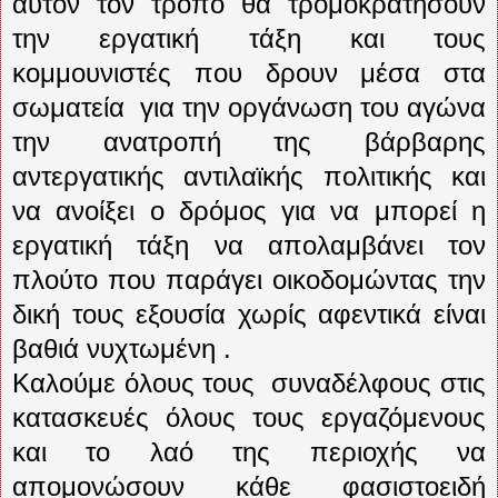
αυτόν τον τρόπο θα τρομοκρατήσουν
την εργατική τάξη και τους
κομμουνιστές που δρουν μέσα στα
σωματεία
για την οργάνωση του αγώνα
την ανατροπή της βάρβαρης
αντεργατικής αντιλαϊκής πολιτικής και
να ανοίξει ο δρόμος για να μπορεί η
εργατική τάξη να απολαμβάνει τον
πλούτο που παράγει οικοδομώντας την
δική τους εξουσία χωρίς αφεντικά είναι
βαθιά νυχτωμένη .
Καλούμε όλους τους
συναδέλφους στις
κατασκευές όλους τους εργαζόμενους
και το λαό της περιοχής να
απομονώσουν κάθε φασιστοειδή