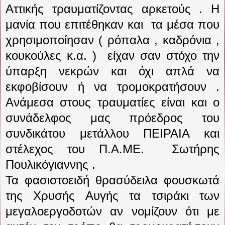
Αττικής τραυματίζοντας αρκετούς . Η
μανία που επιτέθηκαν και
τα μέσα που
χρησιμοποίησαν ( ρόπαλα , καδρόνια ,
κουκούλες κ.α. )
είχαν σαν στόχο την
ύπαρξη νεκρών και όχι απλά να
εκφοβίσουν ή να τρομοκρατήσουν .
Ανάμεσα στους τραυματίες είναι και ο
συνάδελφος μας πρόεδρος του
συνδικάτου μετάλλου ΠΕΙΡΑΙΑ και
στέλεχος του Π.Α.ΜΕ.
Σωτήρης
Πουλικόγιαννης .
Τα φασιστοειδή θρασύδειλα φουσκωτά
της Χρυσής Αυγής τα τσιράκι των
μεγαλοεργοδοτών αν νομίζουν ότι με