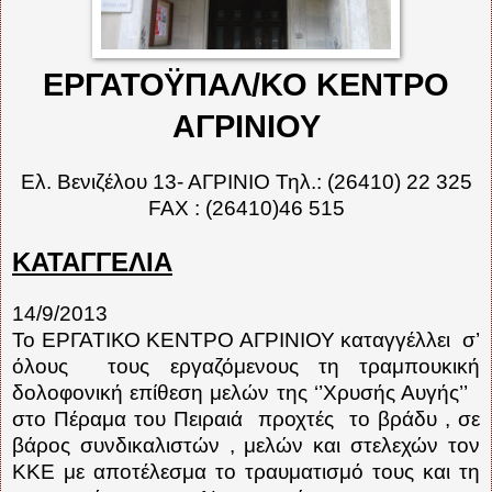
ΕΡΓΑΤΟΫΠΑΛ/ΚΟ ΚΕΝΤΡΟ
ΑΓΡΙΝΙΟΥ
Ελ. Βενιζέλου 13- ΑΓΡΙΝΙΟ Τηλ.: (26410) 22 325
FAX
: (26410)46 515
ΚΑΤΑΓΓΕΛΙΑ
14/9/2013
Το ΕΡΓΑΤΙΚΟ ΚΕΝΤΡΟ ΑΓΡΙΝΙΟΥ καταγγέλλει
σ’
όλους
τους εργαζόμενους τη τραμπουκική
δολοφονική επίθεση μελών της ‘’Χρυσής Αυγής’’
στο Πέραμα του Πειραιά
προχτές
το βράδυ , σε
βάρος συνδικαλιστών , μελών και στελεχών τον
ΚΚΕ με αποτέλεσμα το τραυματισμό τους και τη