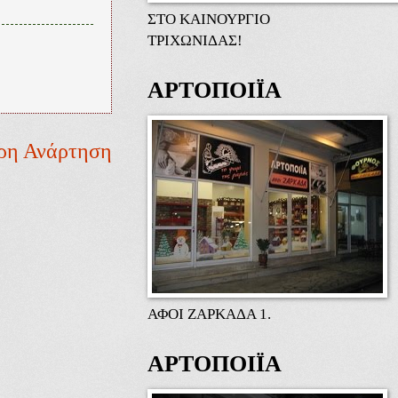
ΣΤΟ ΚΑΙΝΟΥΡΓΙΟ
ΤΡΙΧΩΝΙΔΑΣ!
ΑΡΤΟΠΟΙΪΑ
ρη Ανάρτηση
ΑΦΟΙ ΖΑΡΚΑΔΑ 1.
ΑΡΤΟΠΟΙΪΑ