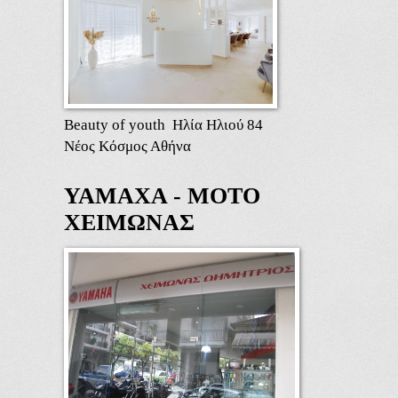
Beauty of youth Ηλία Ηλιού 84
Νέος Κόσμος Αθήνα
ΥΑΜΑΧΑ - ΜΟΤΟ
ΧΕΙΜΩΝΑΣ