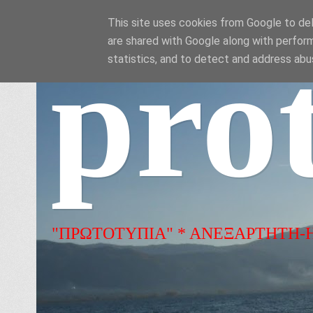
This site uses cookies from Google to deli
are shared with Google along with perform
pro
statistics, and to detect and address abu
"ΠΡΩΤΟΤΥΠΙΑ" * ΑΝΕΞΑΡΤΗΤΗ-