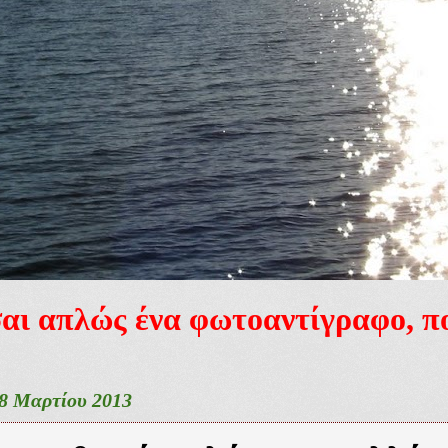
ίσαι απλώς ένα φωτοαντίγραφο, 
8 Μαρτίου 2013