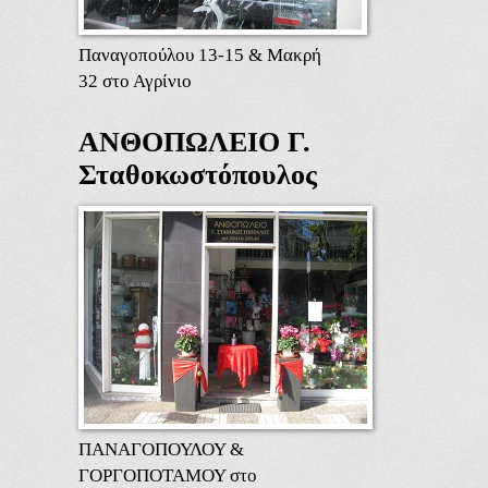
Παναγοπούλου 13-15 & Μακρή
32 στο Αγρίνιο
ΑΝΘΟΠΩΛΕΙΟ Γ.
Σταθοκωστόπουλος
ΠΑΝΑΓΟΠΟΥΛΟΥ &
ΓΟΡΓΟΠΟΤΑΜΟΥ στο