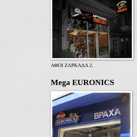
ΑΦΟΙ ΖΑΡΚΑΔΑ 2.
Mega EURONICS