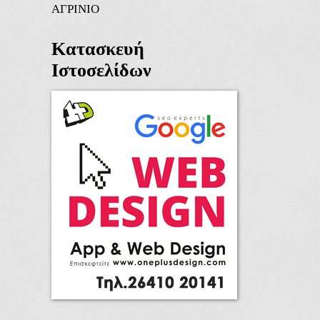
ΑΓΡΙΝΙΟ
Κατασκευή
Ιστοσελίδων