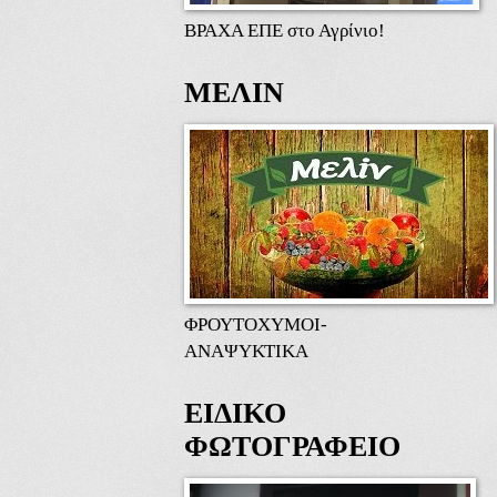
ΒΡΑΧΑ ΕΠΕ στο Αγρίνιο!
ΜΕΛΙΝ
ΦΡΟΥΤΟΧΥΜΟΙ-
ΑΝΑΨΥΚΤΙΚΑ
ΕΙΔΙΚΟ
ΦΩΤΟΓΡΑΦΕΙΟ