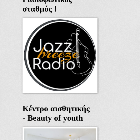
σταθμός !
Κέντρο αισθητικής
- Beauty of youth