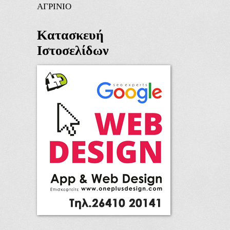
ΑΓΡΙΝΙΟ
Κατασκευή
Ιστοσελίδων