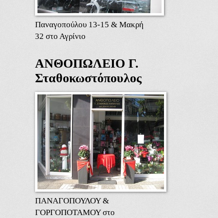
Παναγοπούλου 13-15 & Μακρή
32 στο Αγρίνιο
ΑΝΘΟΠΩΛΕΙΟ Γ.
Σταθοκωστόπουλος
ΠΑΝΑΓΟΠΟΥΛΟΥ &
ΓΟΡΓΟΠΟΤΑΜΟΥ στο