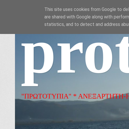
This site uses cookies from Google to deli
are shared with Google along with perform
pro
statistics, and to detect and address abu
"ΠΡΩΤΟΤΥΠΙΑ" * ΑΝΕΞΑΡΤΗΤΗ-