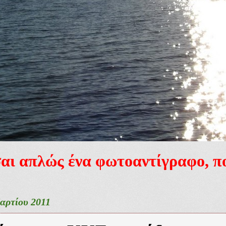
ίσαι απλώς ένα φωτοαντίγραφο, 
αρτίου 2011