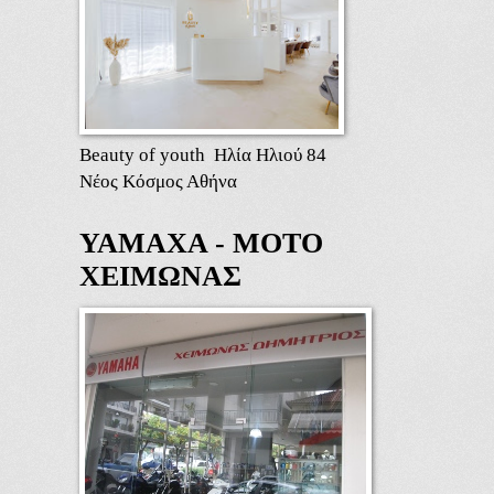
Beauty of youth Ηλία Ηλιού 84
Νέος Κόσμος Αθήνα
ΥΑΜΑΧΑ - ΜΟΤΟ
ΧΕΙΜΩΝΑΣ