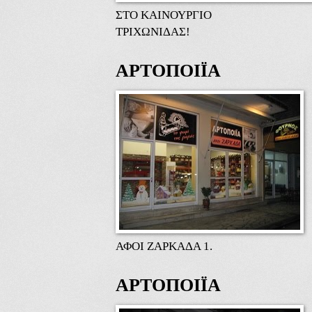
ΣΤΟ ΚΑΙΝΟΥΡΓΙΟ
ΤΡΙΧΩΝΙΔΑΣ!
ΑΡΤΟΠΟΙΪΑ
ΑΦΟΙ ΖΑΡΚΑΔΑ 1.
ΑΡΤΟΠΟΙΪΑ