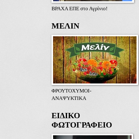
ΒΡΑΧΑ ΕΠΕ στο Αγρίνιο!
ΜΕΛΙΝ
ΦΡΟΥΤΟΧΥΜΟΙ-
ΑΝΑΨΥΚΤΙΚΑ
ΕΙΔΙΚΟ
ΦΩΤΟΓΡΑΦΕΙΟ