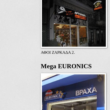
ΑΦΟΙ ΖΑΡΚΑΔΑ 2.
Mega EURONICS