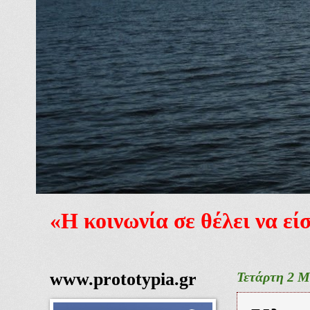
«Η κοινωνία σε θέλει να ε
www.prototypia.gr
Τετάρτη 2 Μ