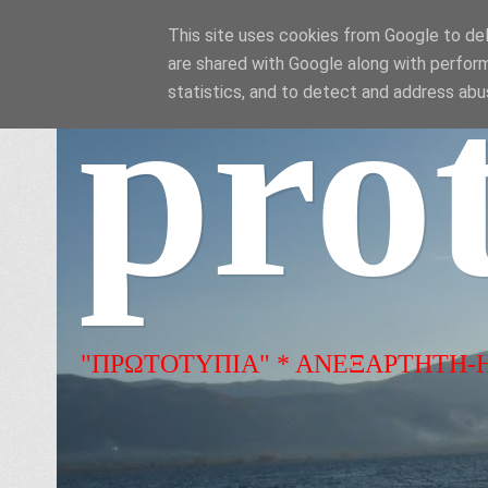
This site uses cookies from Google to deli
are shared with Google along with perform
pro
statistics, and to detect and address abu
"ΠΡΩΤΟΤΥΠΙΑ" * ΑΝΕΞΑΡΤΗΤΗ-