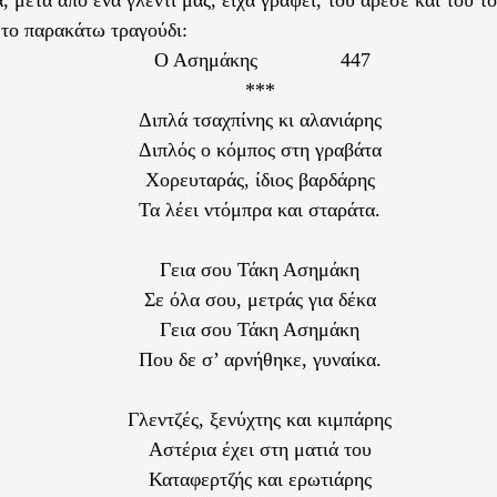
 το παρακάτω τραγούδι:
Ο Ασημάκης 447
***
Διπλά τσαχπίνης κι αλανιάρης
Διπλός ο κόμπος στη γραβάτα
Χορευταράς, ίδιος βαρδάρης
Τα λέει ντόμπρα και σταράτα.
Γεια σου Τάκη Ασημάκη
Σε όλα σου, μετράς για δέκα
Γεια σου Τάκη Ασημάκη
Που δε σ’ αρνήθηκε, γυναίκα.
Γλεντζές, ξενύχτης και κιμπάρης
Αστέρια έχει στη ματιά του
Καταφερτζής και ερωτιάρης