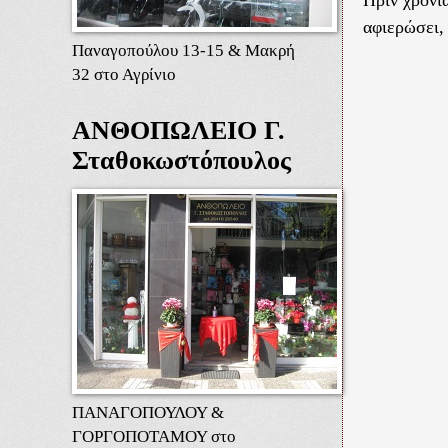
αφιερώσει,
Παναγοπούλου 13-15 & Μακρή
32 στο Αγρίνιο
ΑΝΘΟΠΩΛΕΙΟ Γ.
Σταθοκωστόπουλος
ΠΑΝΑΓΟΠΟΥΛΟΥ &
ΓΟΡΓΟΠΟΤΑΜΟΥ στο