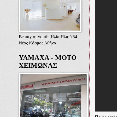
Beauty of youth Ηλία Ηλιού 84
Νέος Κόσμος Αθήνα
ΥΑΜΑΧΑ - ΜΟΤΟ
ΧΕΙΜΩΝΑΣ
Πριν χρόνια