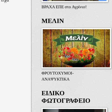
ΒΡΑΧΑ ΕΠΕ στο Αγρίνιο!
ΜΕΛΙΝ
ΦΡΟΥΤΟΧΥΜΟΙ-
ΑΝΑΨΥΚΤΙΚΑ
ΕΙΔΙΚΟ
ΦΩΤΟΓΡΑΦΕΙΟ