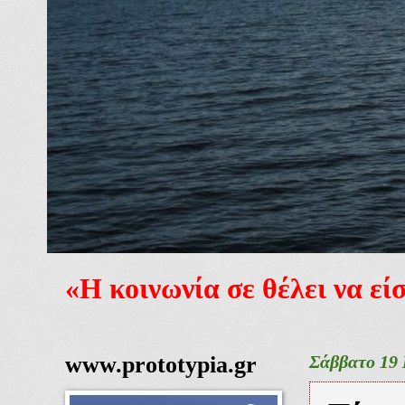
«Η κοινωνία σε θέλει να ε
www.prototypia.gr
Σάββατο 19 