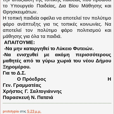
το Υπουργείο
Παιδείας, Δια Βίου Μάθησης και
Θρησκευμάτων.
Η τοπική παιδεία οφείλει να αποτελεί τον πολύτιμο
φάρο ανάπτυξης για τις τοπικές κοινωνίες. Να
αποτελεί τον πολύτιμο φάρο πολιτισμού και
μάθησης για όλα τα παιδιά.
ΑΠΑΙΤΟΥΜΕ:
-Να μην καταργηθεί το Λύκειο Φυτειών.
-Να ενισχυθεί με ακόμη περισσότερους
μαθητές από τα γύρω χωριά του νέου Δήμου
Ξηρομέρου.
Για το Δ.Σ.
Ο Πρόεδρος
Η
Γεν. Γραμματέας
Χρήστος Γ. Σαλτογιάννης
Παρασκευή Ν. Πατσιά
prototypia
στις
5:23 μ.μ.