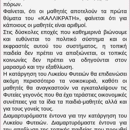
πόρων.
Φαίνεται, ότι οι μαθητές αποτελούν τα πρώτα
θύματα του «ΚΑΛΛΙΚΡΑΤΗ», φαίνεται ότι για
κάποιους οι μαθητές είναι αριθμοί.
Στις δύσκολες εποχές που καθημερινά βιώνουμε
και ευθύνεται το πολιτικό σύστημα και οι
εκφραστές αυτού του συστήματος, η τοπική
παιδεία δεν πρέπει να απαξιώνεται, οι τοπικές
κοινωνίες δεν πρέπει να οδηγούνται στον
μαρασμό και την εξαθλίωση.
Η κατάργηση του Λυκείου Φυτειών θα επιδεινώσει
ακόμη περισσότερο τα νοικοκυριά, καθότι οι
μαθητές θα αναγκαστούν να εγκαταλείψουν τις
Φυτείες γεγονός που θα έχει τεράστιες οικονομικές
συνέπειες για τα ίδια τα παιδιά-μαθητές αλλά και
για τους γονείς τους.
Διαμαρτυρόμαστε έντονα για την κατάργηση του
Λυκείου Φυτειών. Διαμαρτυρόμαστε έντονα για
την απαξίωση της τοπικής παιδείας που προωθεί