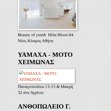
Beauty of youth Ηλία Ηλιού 84
Νέος Κόσμος Αθήνα
ΥΑΜΑΧΑ - ΜΟΤΟ
ΧΕΙΜΩΝΑΣ
Παναγοπούλου 13-15 & Μακρή
32 στο Αγρίνιο
ΑΝΘΟΠΩΛΕΙΟ Γ.