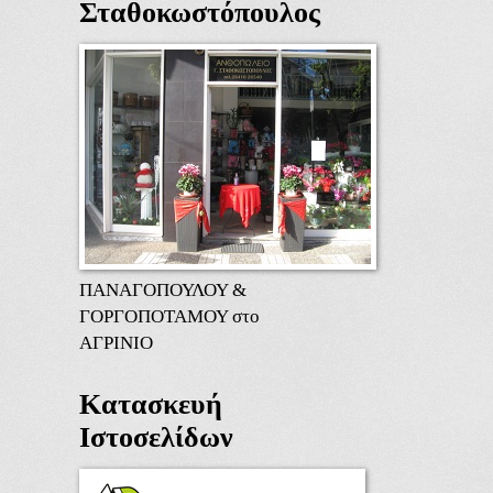
Σταθοκωστόπουλος
ΠΑΝΑΓΟΠΟΥΛΟΥ &
ΓΟΡΓΟΠΟΤΑΜΟΥ στο
ΑΓΡΙΝΙΟ
Κατασκευή
Ιστοσελίδων