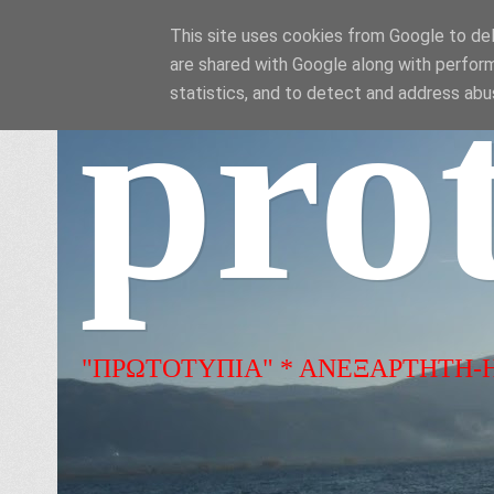
This site uses cookies from Google to deli
are shared with Google along with perform
pro
statistics, and to detect and address abu
"ΠΡΩΤΟΤΥΠΙΑ" * ΑΝΕΞΑΡΤΗΤΗ-