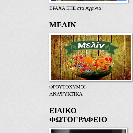
ΒΡΑΧΑ ΕΠΕ στο Αγρίνιο!
ΜΕΛΙΝ
ΦΡΟΥΤΟΧΥΜΟΙ-
ΑΝΑΨΥΚΤΙΚΑ
ΕΙΔΙΚΟ
ΦΩΤΟΓΡΑΦΕΙΟ