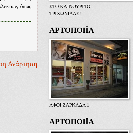
ΣΤΟ ΚΑΙΝΟΥΡΓΙΟ
ύλλεκτων, όπως
ΤΡΙΧΩΝΙΔΑΣ!
ΑΡΤΟΠΟΙΪΑ
ρη Ανάρτηση
ΑΦΟΙ ΖΑΡΚΑΔΑ 1.
ΑΡΤΟΠΟΙΪΑ