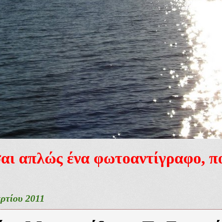
ίσαι απλώς ένα φωτοαντίγραφο, 
ρτίου 2011