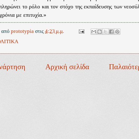
πληρώνει το ρόλο και τον στόχο της εκπαίδευσης των νεοσ
χρόνια με επιτυχία.»
ε από
prototypia
στις
4:23 μ.μ.
ΛΙΤΙΚΑ
νάρτηση
Αρχική σελίδα
Παλαιότε