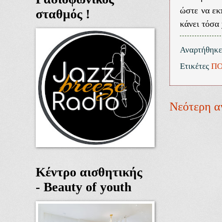
ώστε να εκ
σταθμός !
κάνει τόσα 
Αναρτήθηκ
Ετικέτες
ΠΟ
Νεότερη α
Κέντρο αισθητικής
- Beauty of youth