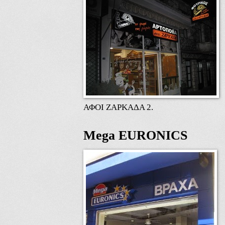
ΑΦΟΙ ΖΑΡΚΑΔΑ 2.
Mega EURONICS