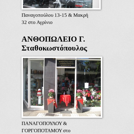
Παναγοπούλου 13-15 & Μακρή
32 στο Αγρίνιο
ΑΝΘΟΠΩΛΕΙΟ Γ.
Σταθοκωστόπουλος
ΠΑΝΑΓΟΠΟΥΛΟΥ &
ΓΟΡΓΟΠΟΤΑΜΟΥ στο