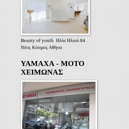
Beauty of youth Ηλία Ηλιού 84
Νέος Κόσμος Αθήνα
ΥΑΜΑΧΑ - ΜΟΤΟ
ΧΕΙΜΩΝΑΣ