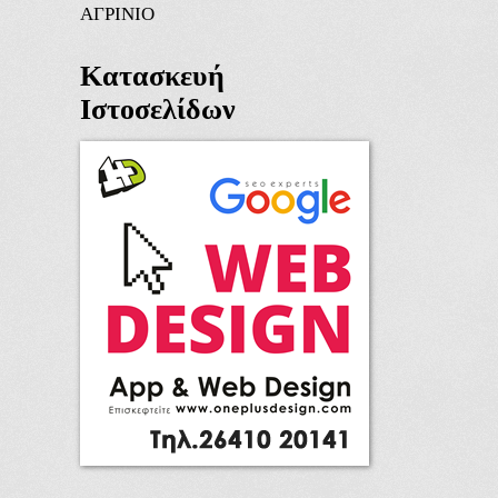
ΑΓΡΙΝΙΟ
Κατασκευή
Ιστοσελίδων