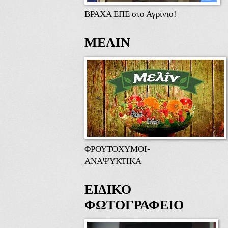
ΒΡΑΧΑ ΕΠΕ στο Αγρίνιο!
ΜΕΛΙΝ
ΦΡΟΥΤΟΧΥΜΟΙ-
ΑΝΑΨΥΚΤΙΚΑ
ΕΙΔΙΚΟ
ΦΩΤΟΓΡΑΦΕΙΟ