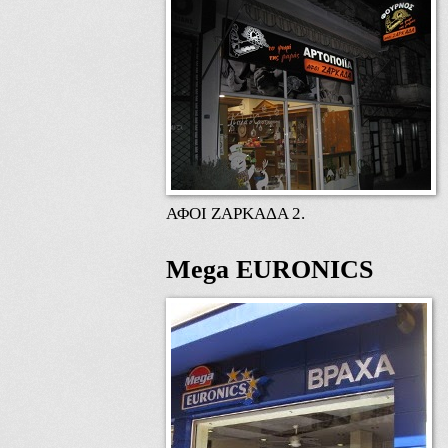
ΑΦΟΙ ΖΑΡΚΑΔΑ 2.
Mega EURONICS