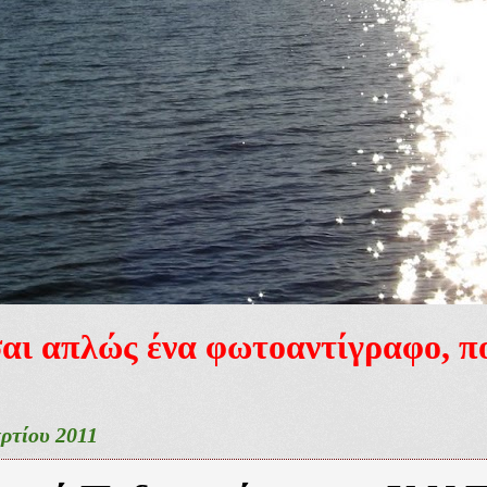
ίσαι απλώς ένα φωτοαντίγραφο, 
ρτίου 2011