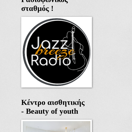
σταθμός !
Κέντρο αισθητικής
- Beauty of youth