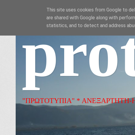
This site uses cookies from Google to deli
are shared with Google along with perform
pro
statistics, and to detect and address abu
"ΠΡΩΤΟΤΥΠΙΑ" * ΑΝΕΞΑΡΤΗΤΗ-