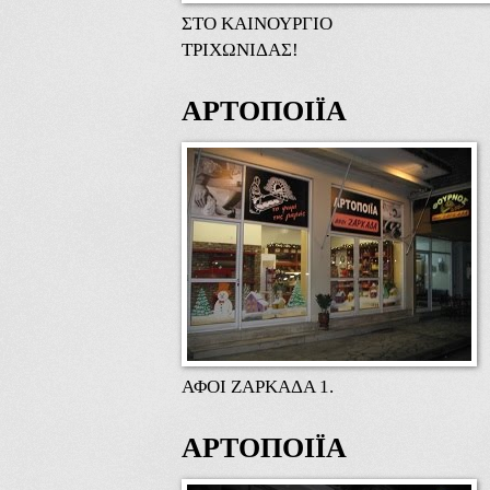
ΣΤΟ ΚΑΙΝΟΥΡΓΙΟ
ΤΡΙΧΩΝΙΔΑΣ!
ΑΡΤΟΠΟΙΪΑ
ΑΦΟΙ ΖΑΡΚΑΔΑ 1.
ΑΡΤΟΠΟΙΪΑ