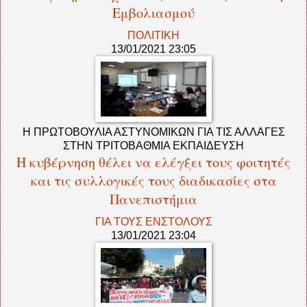
Εμβολιασμού
ΠΟΛΙΤΙΚΗ
13/01/2021 23:05
Η ΠΡΩΤΟΒΟΥΛΙΑ ΑΣΤΥΝΟΜΙΚΩΝ ΓΙΑ ΤΙΣ ΑΛΛΑΓΕΣ
ΣΤΗΝ ΤΡΙΤΟΒΑΘΜΙΑ ΕΚΠΑΙΔΕΥΣΗ
Η κυβέρνηση θέλει να ελέγξει τους φοιτητές
και τις συλλογικές τους διαδικασίες στα
Πανεπιστήμια
ΓΙΑ ΤΟΥΣ ΕΝΣΤΟΛΟΥΣ
13/01/2021 23:04