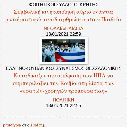
ΦΟΙΤΗΤΙΚΟΙ ΣΥΛΛΟΓΟΙ ΚΡΗΤΗΣ
Συμβολική κινητοποίηση αύριο ενάντια
αντιδραστικές αναδιαρθρώσεις στην Παιδεία
ΝΕΟΛΑΙΑ/ΠΑΙΔΕΙΑ
13/01/2021 22:59
ΕΛΛΗΝΟΚΟΥΒΑΝΙΚΟΣ ΣΥΝΔΕΣΜΟΣ ΘΕΣΣΑΛΟΝΙΚΗΣ
Καταδικάζει την απόφαση των ΗΠΑ να
συμπεριλάβει την Κούβα στη λίστα των
«κρατών-χορηγών τρομοκρατίας»
ΠΟΛΙΤΙΚΗ
13/01/2021 22:55
prototypia
στις
1:44 π.μ.