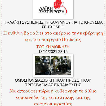
Η «ΛΑΪΚΗ ΣΥΣΠΕΙΡΩΣΗ» ΚΑΛΥΜΝΟΥ ΓΙΑ ΤΟ ΚΡΟΥΣΜΑ
ΣΕ ΣΧΟΛΕΙΟ
Η ευθύνη βαραίνει στο ακέραιο την κυβέρνηση
και το υπουργείο Παιδείας
ΤΟΠΙΚΗ ΔΙΟΙΚΗΣΗ
13/01/2021 23:15
ΟΜΟΣΠΟΝΔΙΑ ΔΙΟΙΚΗΤΙΚΟΥ ΠΡΟΣΩΠΙΚΟΥ
ΤΡΙΤΟΒΑΘΜΙΑΣ ΕΚΠΑΙΔΕΥΣΗΣ
Να αποσύρει τώρα η κυβέρνηση το άθλιο
νομοσχέδιο της καταστολής και της
αστυνομοκρατίας