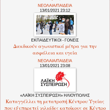
ΝΕΟΛΑΙΑ/ΠΑΙΔΕΙΑ
13/01/2021 23:12
ΕΚΠΑΙΔΕΥΤΙΚΟΙ - ΓΟΝΕΙΣ
Διεκδικούν αγωνιστικά μέτρα για την
ασφάλεια και υγεία
ΝΕΟΛΑΙΑ/ΠΑΙΔΕΙΑ
13/01/2021 23:08
«ΛΑΪΚΗ ΣΥΣΠΕΙΡΩΣΗ» ΗΛΙΟΥΠΟΛΗΣ
Καταγγέλλει τη μετατροπή Κέντρου Υγείας
που εξυπηρετεί χιλιάδες κατοίκους σε Κέντρο